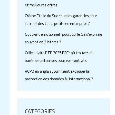
et meilleures offres
Crèche Étoile du Sud : quelles garanties pour
l’accueil des tout-petits en entreprise ?
Quotient émotionnel : pourquoi le Qe s’exprime
souvent en 2 lettres ?
Grille salaire BTP 2025 PDF : où trouver les
barèmes actualisés pour vos contrats
RGPD en anglais : comment expliquer la
protection des données à l’international ?
CATEGORIES