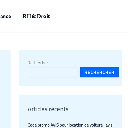
nance
RH & Droit
Rechercher
RECHERCHER
Articles récents
Code promo AVIS pour location de voiture : avis