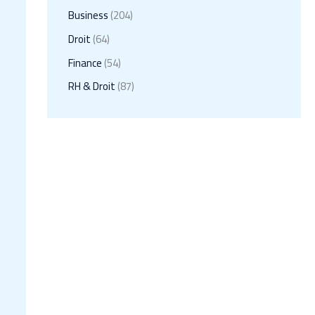
Business
(204)
Droit
(64)
Finance
(54)
RH & Droit
(87)