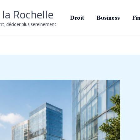
la Rochelle
Droit
Business
Fi
t, décider plus sereinement.