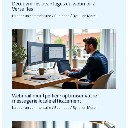
Découvrir les avantages du webmail à
Versailles
Laisser un commentaire
/
Business
/ By
Julien Morel
Webmail montpellier : optimiser votre
messagerie locale efficacement
Laisser un commentaire
/
Business
/ By
Julien Morel