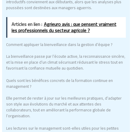
introductifs conviennent aux débutants, alors que les analyses plus
poussées sont destinées aux managers aguerris.
Articles en lien :
Agrieuro avis : que pensent vraiment
les professionnels du secteur agricole ?
Comment appliquer la bienveillance dans la gestion d’équipe ?
La bienveillance passe par l’écoute active, la reconnaissance sincère,
et la mise en place d’un climat sécurisant réduisant le stress tout en
favorisant la confiance mutuelle au quotidien.
Quels sont les bénéfices concrets de la formation continue en
management ?
Elle permet de rester à jour sur les meilleures pratiques, d’adapter
son style aux évolutions du marché et aux attentes des
collaborateurs, tout en améliorant la performance globale de
l’organisation.
Les lectures sur le management sont-elles utiles pour les petites