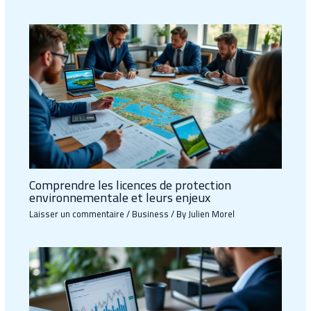
Comprendre les licences de protection
environnementale et leurs enjeux
Laisser un commentaire
/
Business
/ By
Julien Morel