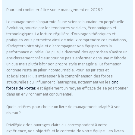
Pourquoi continuer à lire sur le management en 2026 ?
Le management s’apparente à une science humaine en perpétuelle
évolution, nourrie par les tendances sociales, économiques et
technologiques. La lecture régulière d’ouvrages théoriques et
pratiques vous permettra ainsi de mieux comprendre ces mutations,
d’adapter votre style et d’accompagner vos équipes vers la
performance durable. De plus, la diversité des approches s’avère un
enrichissement précieux pour ne pas s’enfermer dans une méthode
unique mais plutôt bâtir son propre style managérial. La formation
continue reste un pilier incontournable. Pour les juristes et
spécialistes RH, s’intéresser à la compréhension des forces
structurelles qui influencent l’entreprise, notamment via les
cinq
forces de Porter
, est également un moyen efficace de se positionner
dans un environnement concurrentiel.
Quels critères pour choisir un livre de management adapté à son
niveau ?
Privilégiez des ouvrages clairs qui correspondent à votre
expérience, vos objectifs et le contexte de votre équipe. Les livres