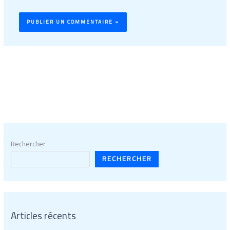
Rechercher
RECHERCHER
Articles récents