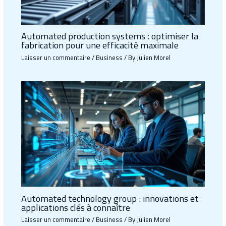
Automated production systems : optimiser la
fabrication pour une efficacité maximale
Laisser un commentaire
/
Business
/ By
Julien Morel
Automated technology group : innovations et
applications clés à connaître
Laisser un commentaire
/
Business
/ By
Julien Morel