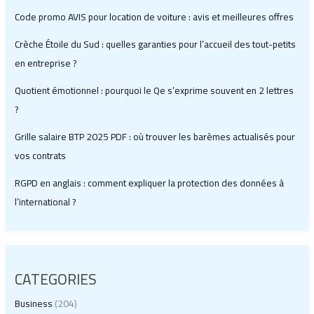
Code promo AVIS pour location de voiture : avis et meilleures offres
Crèche Étoile du Sud : quelles garanties pour l’accueil des tout-petits
en entreprise ?
Quotient émotionnel : pourquoi le Qe s’exprime souvent en 2 lettres
?
Grille salaire BTP 2025 PDF : où trouver les barèmes actualisés pour
vos contrats
RGPD en anglais : comment expliquer la protection des données à
l’international ?
CATEGORIES
Business
(204)