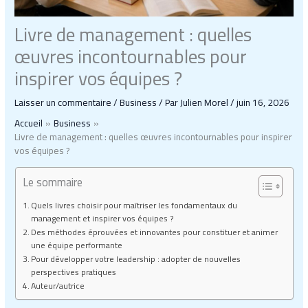
Livre de management : quelles
œuvres incontournables pour
inspirer vos équipes ?
Laisser un commentaire
/
Business
/ Par
Julien Morel
/
juin 16, 2026
Accueil
Business
Livre de management : quelles œuvres incontournables pour inspirer
vos équipes ?
Le sommaire
Quels livres choisir pour maîtriser les fondamentaux du
management et inspirer vos équipes ?
Des méthodes éprouvées et innovantes pour constituer et animer
une équipe performante
Pour développer votre leadership : adopter de nouvelles
perspectives pratiques
Auteur/autrice