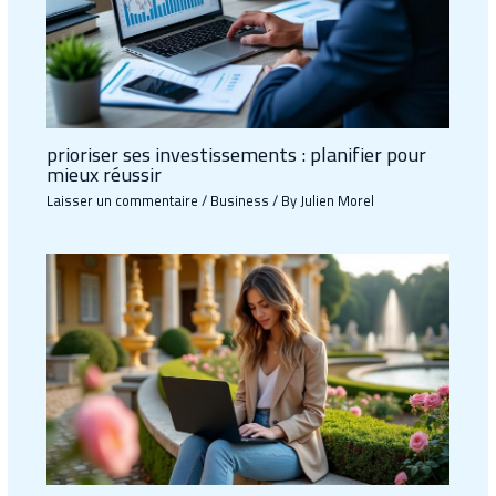
prioriser ses investissements : planifier pour
mieux réussir
Laisser un commentaire
/
Business
/ By
Julien Morel