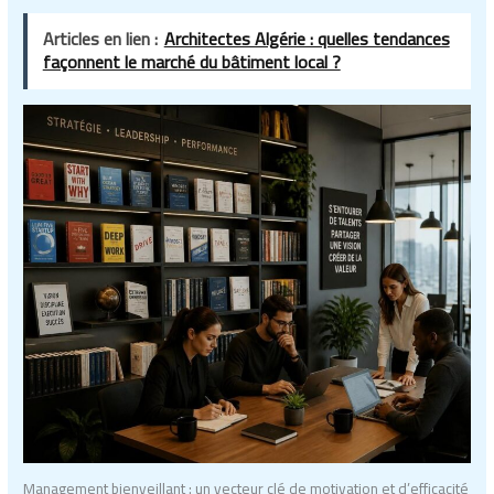
Articles en lien :
Architectes Algérie : quelles tendances
façonnent le marché du bâtiment local ?
Management bienveillant : un vecteur clé de motivation et d’efficacité