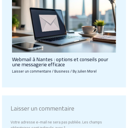
Webmail à Nantes : options et conseils pour
une messagerie efficace
Laisser un commentaire
/
Business
/ By
Julien Morel
Laisser un commentaire
Votre adresse e-mail ne sera pas publiée.
Les champs
obligatoires sont indiqués avec
*