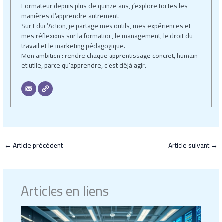
Formateur depuis plus de quinze ans, j’explore toutes les
manières d’apprendre autrement.
Sur Educ’Action, je partage mes outils, mes expériences et
mes réflexions sur la formation, le management, le droit du
travail et le marketing pédagogique.
Mon ambition : rendre chaque apprentissage concret, humain
et utile, parce qu’apprendre, c’est déjà agir.
←
Article précédent
Article suivant
→
Articles en liens