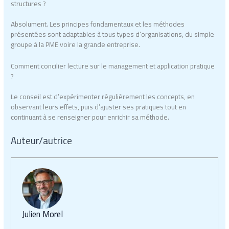
structures ?
Absolument. Les principes fondamentaux et les méthodes
présentées sont adaptables à tous types d’organisations, du simple
groupe à la PME voire la grande entreprise.
Comment concilier lecture sur le management et application pratique
?
Le conseil est d’expérimenter régulièrement les concepts, en
observant leurs effets, puis d’ajuster ses pratiques tout en
continuant à se renseigner pour enrichir sa méthode.
Auteur/autrice
Julien Morel