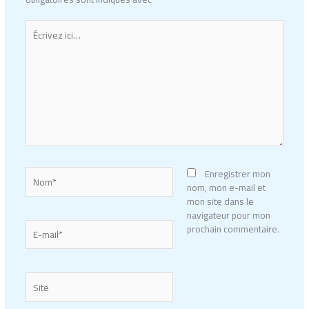
Écrivez
ici…
Nom*
Enregistrer mon
nom, mon e-mail et
mon site dans le
navigateur pour mon
E-
prochain commentaire.
mail*
Site