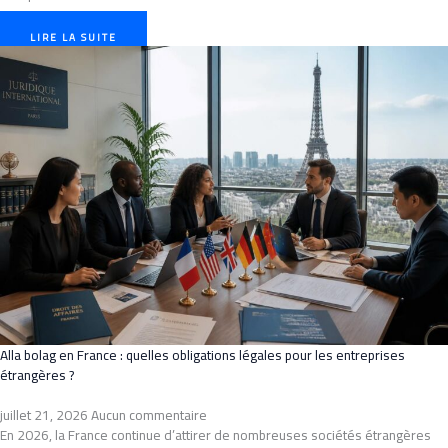
LIRE LA SUITE
Alla bolag en France : quelles obligations légales pour les entreprises
étrangères ?
juillet 21, 2026
Aucun commentaire
En 2026, la France continue d’attirer de nombreuses sociétés étrangères