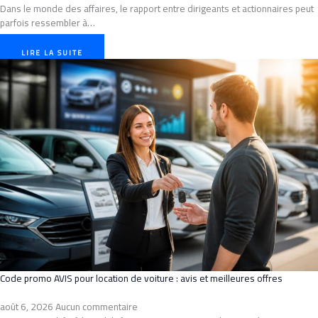
Dans le monde des affaires, le rapport entre dirigeants et actionnaires peut
parfois ressembler à…
LIRE LA SUITE
Code promo AVIS pour location de voiture : avis et meilleures offres
août 6, 2026
Aucun commentaire