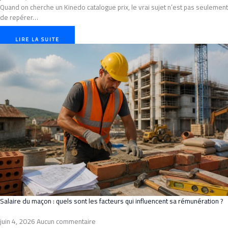
Quand on cherche un Kinedo catalogue prix, le vrai sujet n’est pas seulement
de repérer…
LIRE LA SUITE
Salaire du maçon : quels sont les facteurs qui influencent sa rémunération ?
juin 4, 2026
Aucun commentaire