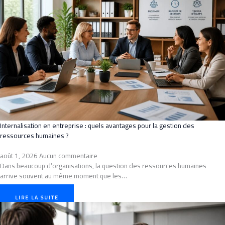
Internalisation en entreprise : quels avantages pour la gestion des
ressources humaines ?
août 1, 2026
Aucun commentaire
Dans beaucoup d’organisations, la question des ressources humaines
arrive souvent au même moment que les…
LIRE LA SUITE