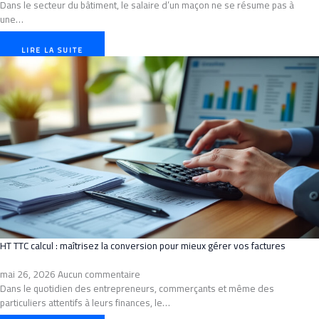
Dans le secteur du bâtiment, le salaire d’un maçon ne se résume pas à
une…
LIRE LA SUITE
HT TTC calcul : maîtrisez la conversion pour mieux gérer vos factures
mai 26, 2026
Aucun commentaire
Dans le quotidien des entrepreneurs, commerçants et même des
particuliers attentifs à leurs finances, le…