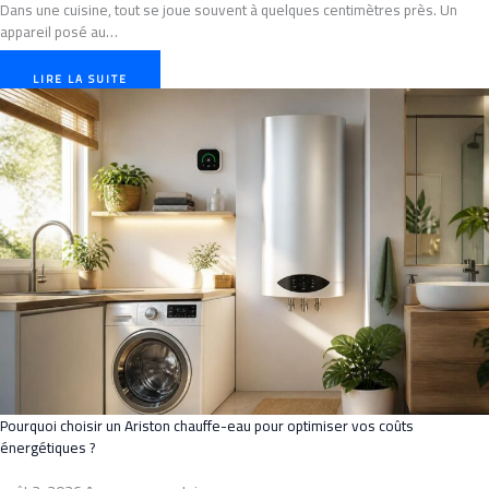
Dans une cuisine, tout se joue souvent à quelques centimètres près. Un
appareil posé au…
LIRE LA SUITE
Pourquoi choisir un Ariston chauffe-eau pour optimiser vos coûts
énergétiques ?