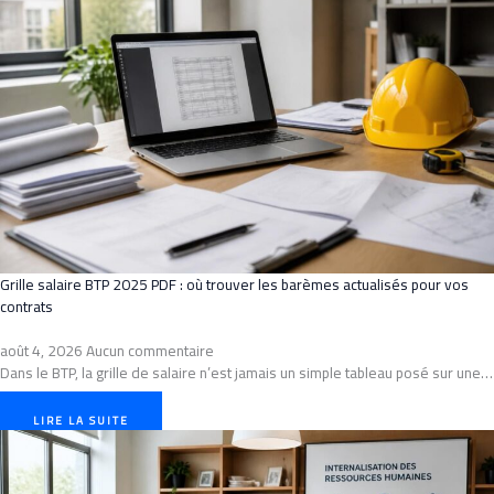
Grille salaire BTP 2025 PDF : où trouver les barèmes actualisés pour vos
contrats
août 4, 2026
Aucun commentaire
Dans le BTP, la grille de salaire n’est jamais un simple tableau posé sur une…
LIRE LA SUITE