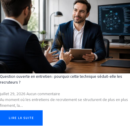
Question ouverte en entretien : pourquoi cette technique séduit-elle les
recruteurs ?
juillet 29, 2026
Aucun commentaire
Au moment où les entretiens de recrutement se structurent de plus en plus
finement, la…
LIRE LA SUITE