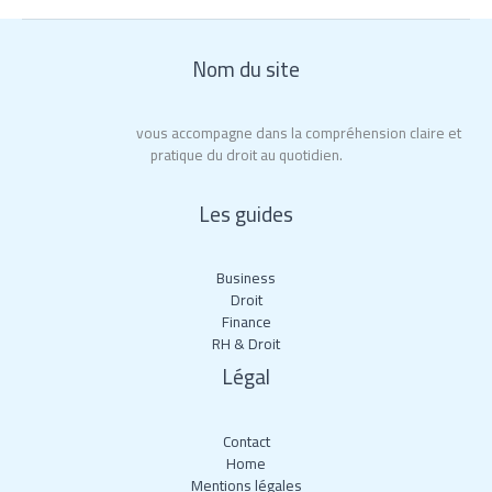
Nom du site
Roy La Rochelle
vous accompagne dans la compréhension claire et
pratique du droit au quotidien.
Les guides
Business
Droit
Finance
RH & Droit
Légal
Contact
Home
Mentions légales