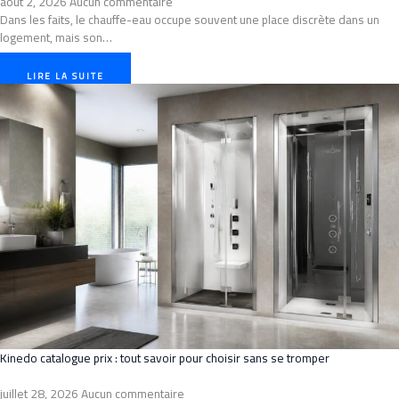
août 2, 2026
Aucun commentaire
Dans les faits, le chauffe-eau occupe souvent une place discrète dans un
logement, mais son…
LIRE LA SUITE
Kinedo catalogue prix : tout savoir pour choisir sans se tromper
juillet 28, 2026
Aucun commentaire