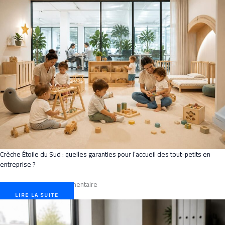
Crèche Étoile du Sud : quelles garanties pour l’accueil des tout-petits en
entreprise ?
août 5, 2026
Aucun commentaire
LIRE LA SUITE