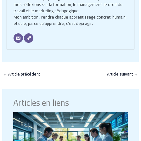
mes réflexions sur la formation, le management, le droit du
travail et le marketing pédagogique.
Mon ambition : rendre chaque apprentissage concret, humain
et utile, parce qu’apprendre, c’est déjà agir.
←
Article précédent
Article suivant
→
Articles en liens