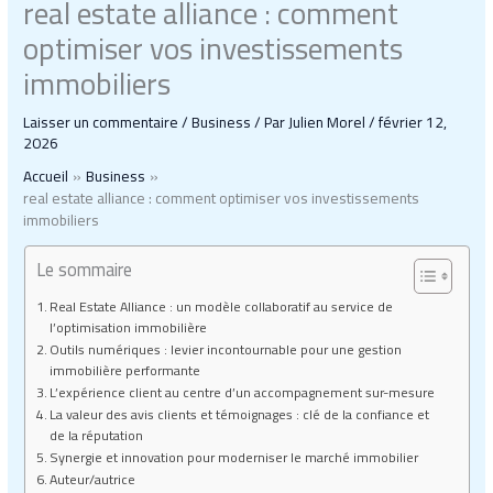
real estate alliance : comment
optimiser vos investissements
immobiliers
Laisser un commentaire
/
Business
/ Par
Julien Morel
/
février 12,
2026
Accueil
Business
real estate alliance : comment optimiser vos investissements
immobiliers
Le sommaire
Real Estate Alliance : un modèle collaboratif au service de
l’optimisation immobilière
Outils numériques : levier incontournable pour une gestion
immobilière performante
L’expérience client au centre d’un accompagnement sur-mesure
La valeur des avis clients et témoignages : clé de la confiance et
de la réputation
Synergie et innovation pour moderniser le marché immobilier
Auteur/autrice