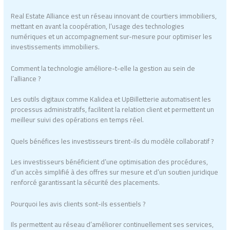
Real Estate Alliance est un réseau innovant de courtiers immobiliers,
mettant en avant la coopération, l’usage des technologies
numériques et un accompagnement sur-mesure pour optimiser les
investissements immobiliers.
Comment la technologie améliore-t-elle la gestion au sein de
l’alliance ?
Les outils digitaux comme Kalidea et UpBilletterie automatisent les
processus administratifs, facilitent la relation client et permettent un
meilleur suivi des opérations en temps réel.
Quels bénéfices les investisseurs tirent-ils du modèle collaboratif ?
Les investisseurs bénéficient d’une optimisation des procédures,
d’un accès simplifié à des offres sur mesure et d’un soutien juridique
renforcé garantissant la sécurité des placements.
Pourquoi les avis clients sont-ils essentiels ?
Ils permettent au réseau d’améliorer continuellement ses services,