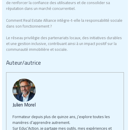
de renforcer la confiance des utilisateurs et de consolider sa
réputation dans un marché concurrentiel.
Comment Real Estate Alliance intègre-t-elle la responsabilité sociale
dans son fonctionnement ?
Le réseau privilégie des partenariats locaux, des initiatives durables
et une gestion inclusive, contribuant ainsi à un impact positif sur la
communauté immobilière et sociale.
Auteur/autrice
Julien Morel
Formateur depuis plus de quinze ans, j’explore toutes les
manières d’apprendre autrement.
Sur Educ’Action, je partage mes outils, mes expériences et