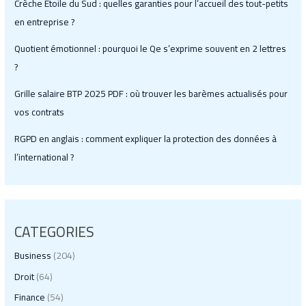
Crèche Étoile du Sud : quelles garanties pour l’accueil des tout-petits
en entreprise ?
Quotient émotionnel : pourquoi le Qe s’exprime souvent en 2 lettres
?
Grille salaire BTP 2025 PDF : où trouver les barèmes actualisés pour
vos contrats
RGPD en anglais : comment expliquer la protection des données à
l’international ?
CATEGORIES
Business
(204)
Droit
(64)
Finance
(54)