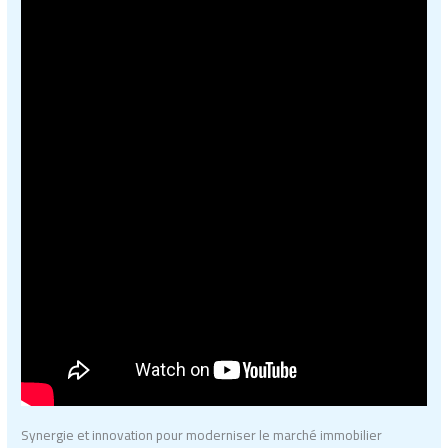
Synergie et innovation pour moderniser le marché immobilier