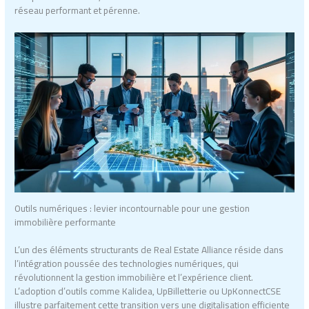
réseau performant et pérenne.
Outils numériques : levier incontournable pour une gestion
immobilière performante
L’un des éléments structurants de Real Estate Alliance réside dans
l’intégration poussée des technologies numériques, qui
révolutionnent la gestion immobilière et l’expérience client.
L’adoption d’outils comme Kalidea, UpBilletterie ou UpKonnectCSE
illustre parfaitement cette transition vers une digitalisation efficiente