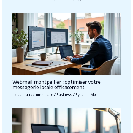
Webmail montpellier : optimiser votre
messagerie locale efficacement
Laisser un commentaire
/
Business
/ By
Julien Morel