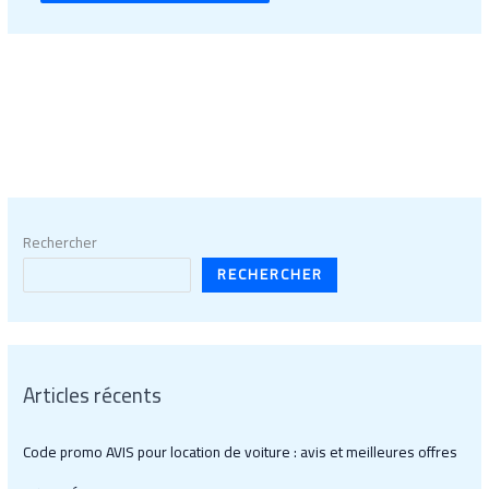
Rechercher
RECHERCHER
Articles récents
Code promo AVIS pour location de voiture : avis et meilleures offres