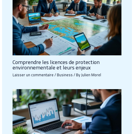
Comprendre les licences de protection
environnementale et leurs enjeux
Laisser un commentaire
/
Business
/ By
Julien Morel