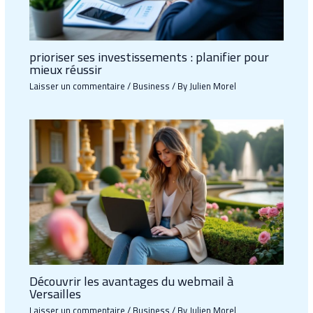
prioriser ses investissements : planifier pour
mieux réussir
Laisser un commentaire
/
Business
/ By
Julien Morel
Découvrir les avantages du webmail à
Versailles
Laisser un commentaire
/
Business
/ By
Julien Morel