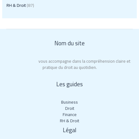
RH & Droit
(87)
Nom du site
Roy La Rochelle
vous accompagne dans la compréhension claire et
pratique du droit au quotidien.
Les guides
Business
Droit
Finance
RH & Droit
Légal