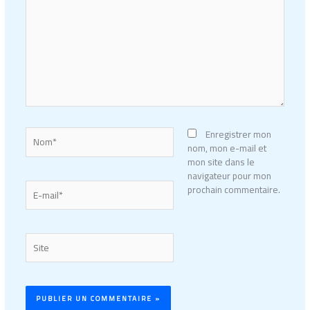
ici…
Nom*
Enregistrer mon
nom, mon e-mail et
mon site dans le
navigateur pour mon
E-
prochain commentaire.
mail*
Site