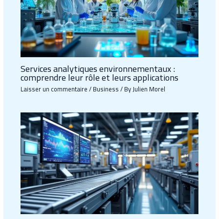
Services analytiques environnementaux :
comprendre leur rôle et leurs applications
Laisser un commentaire
/
Business
/ By
Julien Morel