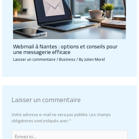
Webmail à Nantes : options et conseils pour
une messagerie efficace
Laisser un commentaire
/
Business
/ By
Julien Morel
Laisser un commentaire
Votre adresse e-mail ne sera pas publiée.
Les champs
obligatoires sont indiqués avec
*
Écrivez