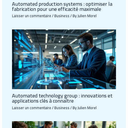
Automated production systems : optimiser la
fabrication pour une efficacité maximale
Laisser un commentaire
/
Business
/ By
Julien Morel
Automated technology group : innovations et
applications clés à connaître
Laisser un commentaire
/
Business
/ By
Julien Morel