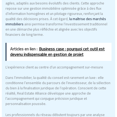
agiles, adaptés aux besoins évolutifs des clients. Cette approche
repose sur une gestion immobilière optimisée grâce à des flux
d’information homogènes et un pilotage rigoureux, renforçant la
qualité des décisions prises. À cet égard,
la maîtrise des marchés
immobiliers
ainsi permise transforme l’investissement traditionnel
en une démarche plus réfléchie et alignée avec les objectifs
financiers de long terme.
Articles en lien :
Business case : pourquoi cet outil est
devenu indispensable en gestion de projet
L’expérience client au centre d’un accompagnement sur-mesure
Dans l’immobilier, la qualité du conseil est rarement un luxe : elle
conditionne l’ensemble du parcours de l’investisseur, de la sélection
du bien à la finalisation juridique de l’opération. Conscient de cette
réalité, Real Estate Alliance développe une approche de
l’accompagnement qui conjugue précision juridique et
personnalisation poussée.
Les professionnels du réseau débutent toujours par une analyse