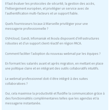
Il faut évaluer les protocoles de sécurité, la gestion des accès,
l’hébergement européen, et privilégier un service avec de
l’authentification multi-facteurs et un support fiable.
Quels fournisseurs locaux à Marseille privilégier pour une
messagerie professionnelle ?
OVHcloud, Gandi, Infomaniak et Ikoula disposent d’infrastructures
robustes et d’un support client réactif en région PACA.
Comment faciliter l’adoption du nouveau webmail par les équipes ?
En formant les salariés avant et après migration, en mettant en place
une politique claire et en intégrant des outils collaboratifs intuitifs.
Le webmail professionnel doit-il être intégré à des suites
collaboratives ?
Oui, cela maximise la productivité et fluidifie la communication grâce à
des fonctionnalités complémentaires telles que les agendas et la
messagerie instantanée.