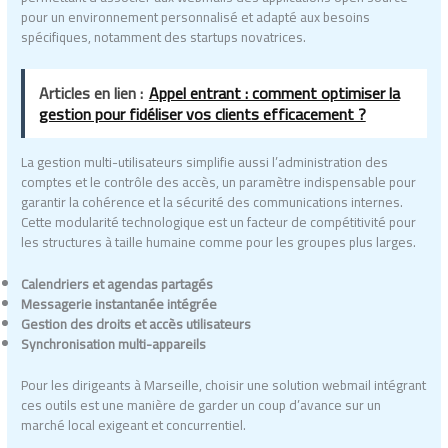
pour un environnement personnalisé et adapté aux besoins
spécifiques, notamment des startups novatrices.
Articles en lien :
Appel entrant : comment optimiser la
gestion pour fidéliser vos clients efficacement ?
La gestion multi-utilisateurs simplifie aussi l’administration des
comptes et le contrôle des accès, un paramètre indispensable pour
garantir la cohérence et la sécurité des communications internes.
Cette modularité technologique est un facteur de compétitivité pour
les structures à taille humaine comme pour les groupes plus larges.
Calendriers et agendas partagés
Messagerie instantanée intégrée
Gestion des droits et accès utilisateurs
Synchronisation multi-appareils
Pour les dirigeants à Marseille, choisir une solution webmail intégrant
ces outils est une manière de garder un coup d’avance sur un
marché local exigeant et concurrentiel.