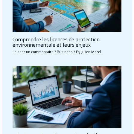
Comprendre les licences de protection
environnementale et leurs enjeux
Laisser un commentaire
/
Business
/ By
Julien Morel