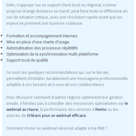
Enfin, s’appuyer sur un support client local ou régional, comme
propose Orange Business ou Gandi, peut faire toute la différence en
cas de situation critique, avec une résolution rapide avant que les
enjeux ne prennent une tournure coûteuse.
Formation et accompagnement internes
Mise en place d’une charte d’usage
Automatisation des processus répétitifs
Optimisation de la synchronisation multi-plateforme
Support local de qualité
Ce sont ces quelques recommandations qui, sur le terrain,
permettent d’installer durablement une messagerie professionnelle
adaptée à vos besoins et à ceux de vos collaborateurs.
Pour découvrir comment d’autres régions optimisent leur gestion
emails, n’hésitez pas à consulter des ressources spécialisées sur
le
webmail au Havre
, la performance des services à
Reims
ou les
astuces de
Orléans pour un webmail efficace
.
Comment choisir un webmail sécurisé adapté à ma PME ?