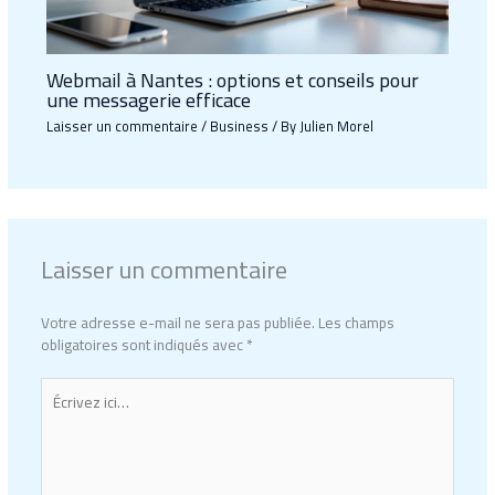
Webmail à Nantes : options et conseils pour
une messagerie efficace
Laisser un commentaire
/
Business
/ By
Julien Morel
Laisser un commentaire
Votre adresse e-mail ne sera pas publiée.
Les champs
obligatoires sont indiqués avec
*
Écrivez
ici…