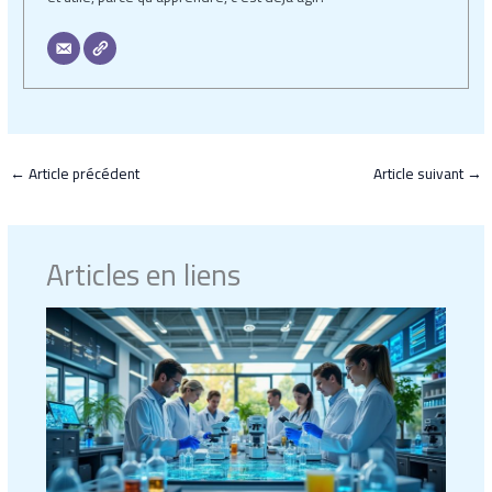
←
Article précédent
Article suivant
→
Articles en liens