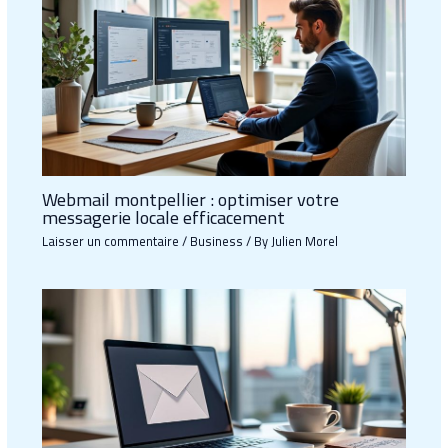
Webmail montpellier : optimiser votre
messagerie locale efficacement
Laisser un commentaire
/
Business
/ By
Julien Morel