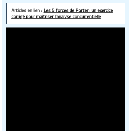
Articles en lien :
Les 5 forces de Porter : un exercice
corrigé pour maîtriser l’analyse concurrentielle