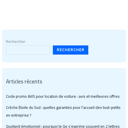
Rechercher
RECHERCHER
Articles récents
Code promo AVIS pour location de voiture : avis et meilleures offres
Crèche Étoile du Sud : quelles garanties pour l’accueil des tout-petits
en entreprise ?
Quotient émotionnel : pourquoi le Qe s’exprime souvent en 2 lettres