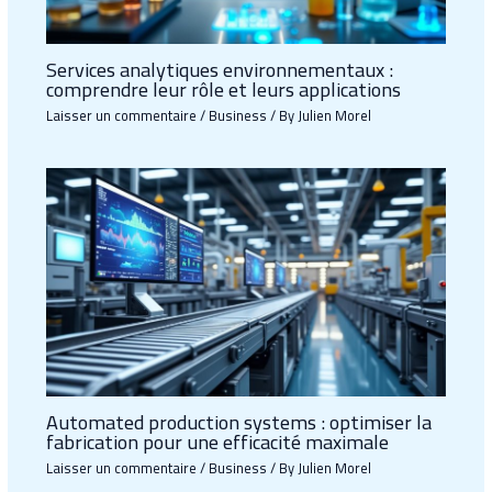
Services analytiques environnementaux :
comprendre leur rôle et leurs applications
Laisser un commentaire
/
Business
/ By
Julien Morel
Automated production systems : optimiser la
fabrication pour une efficacité maximale
Laisser un commentaire
/
Business
/ By
Julien Morel