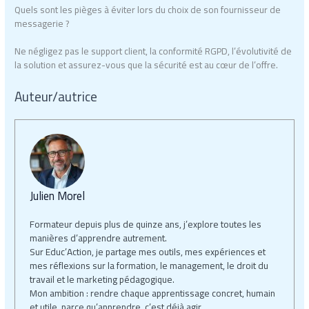
Quels sont les pièges à éviter lors du choix de son fournisseur de
messagerie ?
Ne négligez pas le support client, la conformité RGPD, l’évolutivité de
la solution et assurez-vous que la sécurité est au cœur de l’offre.
Auteur/autrice
Julien Morel
Formateur depuis plus de quinze ans, j’explore toutes les
manières d’apprendre autrement.
Sur Educ’Action, je partage mes outils, mes expériences et
mes réflexions sur la formation, le management, le droit du
travail et le marketing pédagogique.
Mon ambition : rendre chaque apprentissage concret, humain
et utile, parce qu’apprendre, c’est déjà agir.