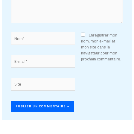
Nom*
Enregistrer mon
nom, mon e-mail et
mon site dans le
navigateur pour mon
E-
prochain commentaire.
mail*
Site