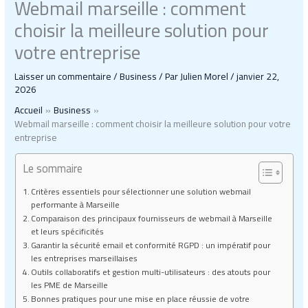
Webmail marseille : comment
choisir la meilleure solution pour
votre entreprise
Laisser un commentaire
/
Business
/ Par
Julien Morel
/
janvier 22,
2026
Accueil
Business
Webmail marseille : comment choisir la meilleure solution pour votre
entreprise
Le sommaire
Critères essentiels pour sélectionner une solution webmail
performante à Marseille
Comparaison des principaux fournisseurs de webmail à Marseille
et leurs spécificités
Garantir la sécurité email et conformité RGPD : un impératif pour
les entreprises marseillaises
Outils collaboratifs et gestion multi-utilisateurs : des atouts pour
les PME de Marseille
Bonnes pratiques pour une mise en place réussie de votre