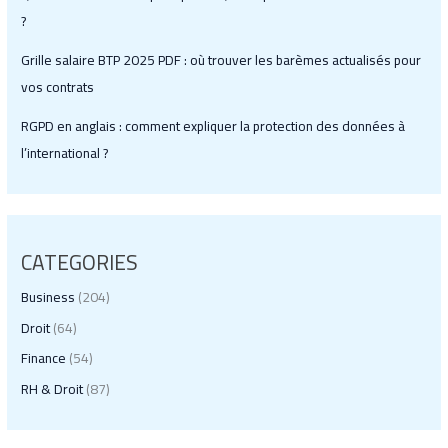
?
Grille salaire BTP 2025 PDF : où trouver les barèmes actualisés pour
vos contrats
RGPD en anglais : comment expliquer la protection des données à
l’international ?
CATEGORIES
Business
(204)
Droit
(64)
Finance
(54)
RH & Droit
(87)