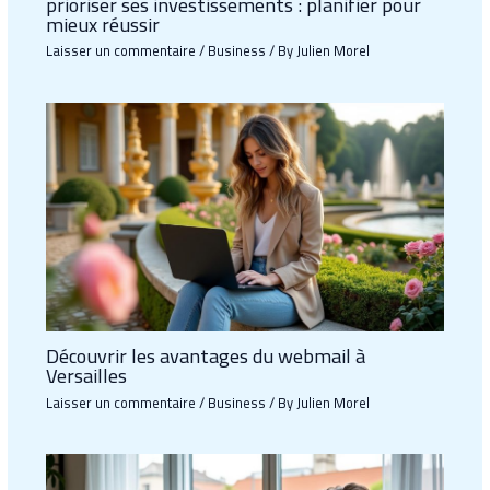
prioriser ses investissements : planifier pour
mieux réussir
Laisser un commentaire
/
Business
/ By
Julien Morel
Découvrir les avantages du webmail à
Versailles
Laisser un commentaire
/
Business
/ By
Julien Morel