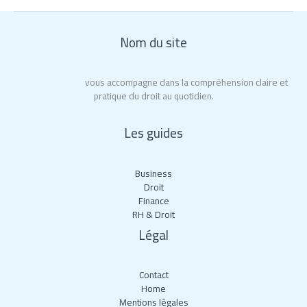
Nom du site
Roy La Rochelle
vous accompagne dans la compréhension claire et
pratique du droit au quotidien.
Les guides
Business
Droit
Finance
RH & Droit
Légal
Contact
Home
Mentions légales