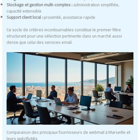
Stockage et gestion multi-comptes :
administration simplifiée,
capacité extensible
Support client local :
proximité, assistance rapide
Ce socle de critères incontournables constitue le premier filtre
structurant pour une sélection pertinente dans un marché aussi
dense que celui des services email.
Comparaison des principaux fournisseurs de webmail à Marseille et
leurs spécificités