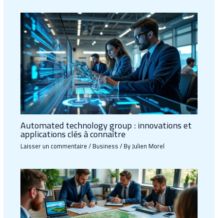
Automated technology group : innovations et
applications clés à connaître
Laisser un commentaire
/
Business
/ By
Julien Morel