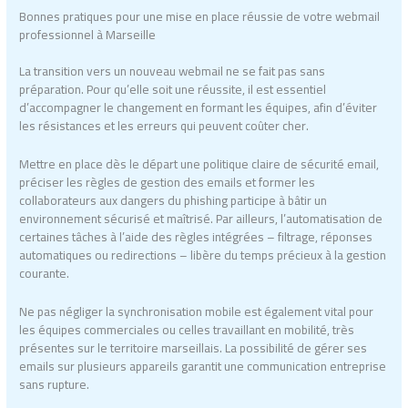
Bonnes pratiques pour une mise en place réussie de votre webmail
professionnel à Marseille
La transition vers un nouveau webmail ne se fait pas sans
préparation. Pour qu’elle soit une réussite, il est essentiel
d’accompagner le changement en formant les équipes, afin d’éviter
les résistances et les erreurs qui peuvent coûter cher.
Mettre en place dès le départ une politique claire de sécurité email,
préciser les règles de gestion des emails et former les
collaborateurs aux dangers du phishing participe à bâtir un
environnement sécurisé et maîtrisé. Par ailleurs, l’automatisation de
certaines tâches à l’aide des règles intégrées – filtrage, réponses
automatiques ou redirections – libère du temps précieux à la gestion
courante.
Ne pas négliger la synchronisation mobile est également vital pour
les équipes commerciales ou celles travaillant en mobilité, très
présentes sur le territoire marseillais. La possibilité de gérer ses
emails sur plusieurs appareils garantit une communication entreprise
sans rupture.