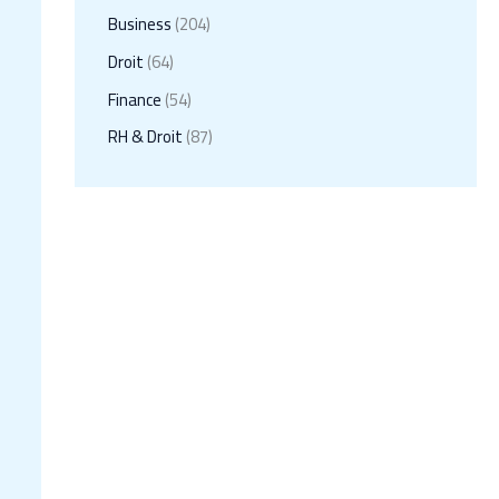
Business
(204)
Droit
(64)
Finance
(54)
RH & Droit
(87)