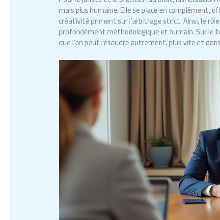
mais plus humaine. Elle se place en complément, off
créativité priment sur l’arbitrage strict. Ainsi, le 
profondément méthodologique et humain. Sur le te
que l’on peut résoudre autrement, plus vite et dans 