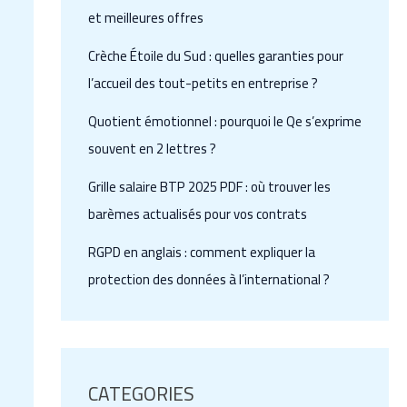
et meilleures offres
Crèche Étoile du Sud : quelles garanties pour
l’accueil des tout-petits en entreprise ?
Quotient émotionnel : pourquoi le Qe s’exprime
souvent en 2 lettres ?
Grille salaire BTP 2025 PDF : où trouver les
barèmes actualisés pour vos contrats
RGPD en anglais : comment expliquer la
protection des données à l’international ?
CATEGORIES