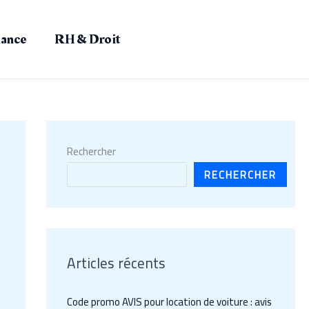
nance
RH & Droit
Rechercher
RECHERCHER
Articles récents
Code promo AVIS pour location de voiture : avis