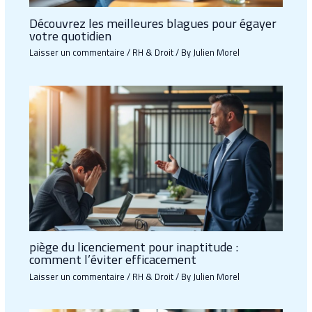
Découvrez les meilleures blagues pour égayer
votre quotidien
Laisser un commentaire
/
RH & Droit
/ By
Julien Morel
piège du licenciement pour inaptitude :
comment l’éviter efficacement
Laisser un commentaire
/
RH & Droit
/ By
Julien Morel