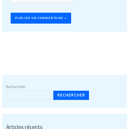
Rechercher
RECHERCHER
Articles récents