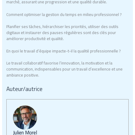
marché, assurant une progression et une qualité durable.
Comment optimiser la gestion du temps en milieu professionnel ?
Planifier ses tâches, hiérarchiser les priorités, utiliser des outils
digitaux et instaurer des pauses régulières sont des clés pour
améliorer productivité et qualité.
En quoi le travail d’équipe impacte-t-il la qualité professionnelle ?
Le travail collaboratif favorise l’innovation, la motivation et la
communication, indispensables pour un travail d’excellence et une
ambiance positive.
Auteur/autrice
Julien Morel