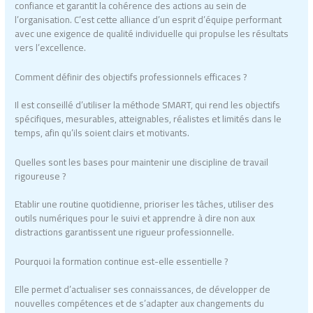
confiance et garantit la cohérence des actions au sein de
l’organisation. C’est cette alliance d’un esprit d’équipe performant
avec une exigence de qualité individuelle qui propulse les résultats
vers l’excellence.
Comment définir des objectifs professionnels efficaces ?
Il est conseillé d’utiliser la méthode SMART, qui rend les objectifs
spécifiques, mesurables, atteignables, réalistes et limités dans le
temps, afin qu’ils soient clairs et motivants.
Quelles sont les bases pour maintenir une discipline de travail
rigoureuse ?
Etablir une routine quotidienne, prioriser les tâches, utiliser des
outils numériques pour le suivi et apprendre à dire non aux
distractions garantissent une rigueur professionnelle.
Pourquoi la formation continue est-elle essentielle ?
Elle permet d’actualiser ses connaissances, de développer de
nouvelles compétences et de s’adapter aux changements du