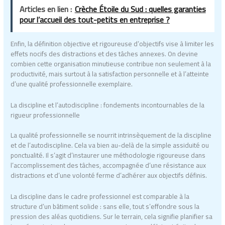
Articles en lien :
Crèche Étoile du Sud : quelles garanties
pour l’accueil des tout-petits en entreprise ?
Enfin, la définition objective et rigoureuse d’objectifs vise à limiter les
effets nocifs des distractions et des tâches annexes. On devine
combien cette organisation minutieuse contribue non seulement à la
productivité, mais surtout à la satisfaction personnelle et à l’atteinte
d’une qualité professionnelle exemplaire.
La discipline et l’autodiscipline : fondements incontournables de la
rigueur professionnelle
La qualité professionnelle se nourrit intrinsèquement de la discipline
et de l’autodiscipline. Cela va bien au-delà de la simple assiduité ou
ponctualité. Il s’agit d’instaurer une méthodologie rigoureuse dans
l’accomplissement des tâches, accompagnée d’une résistance aux
distractions et d’une volonté ferme d’adhérer aux objectifs définis.
La discipline dans le cadre professionnel est comparable à la
structure d’un bâtiment solide : sans elle, tout s’effondre sous la
pression des aléas quotidiens. Sur le terrain, cela signifie planifier sa