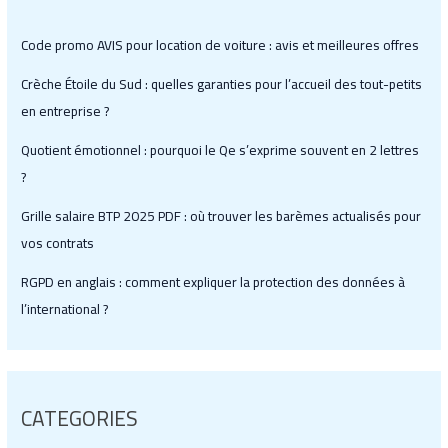
Code promo AVIS pour location de voiture : avis et meilleures offres
Crèche Étoile du Sud : quelles garanties pour l’accueil des tout-petits
en entreprise ?
Quotient émotionnel : pourquoi le Qe s’exprime souvent en 2 lettres
?
Grille salaire BTP 2025 PDF : où trouver les barèmes actualisés pour
vos contrats
RGPD en anglais : comment expliquer la protection des données à
l’international ?
CATEGORIES