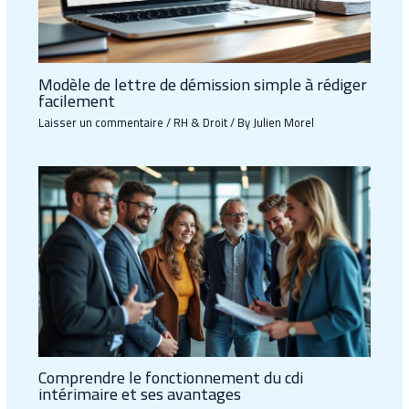
Modèle de lettre de démission simple à rédiger
facilement
Laisser un commentaire
/
RH & Droit
/ By
Julien Morel
Comprendre le fonctionnement du cdi
intérimaire et ses avantages