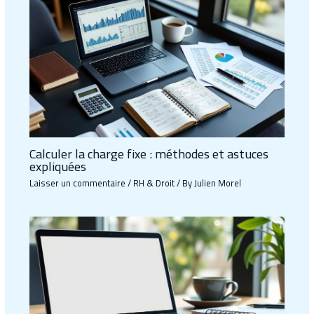
Calculer la charge fixe : méthodes et astuces
expliquées
Laisser un commentaire
/
RH & Droit
/ By
Julien Morel