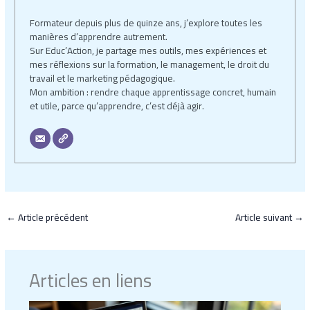
Formateur depuis plus de quinze ans, j’explore toutes les
manières d’apprendre autrement.
Sur Educ’Action, je partage mes outils, mes expériences et
mes réflexions sur la formation, le management, le droit du
travail et le marketing pédagogique.
Mon ambition : rendre chaque apprentissage concret, humain
et utile, parce qu’apprendre, c’est déjà agir.
←
Article précédent
Article suivant
→
Articles en liens