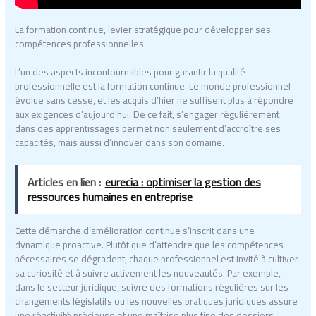
La formation continue, levier stratégique pour développer ses
compétences professionnelles
L’un des aspects incontournables pour garantir la qualité
professionnelle est la formation continue. Le monde professionnel
évolue sans cesse, et les acquis d’hier ne suffisent plus à répondre
aux exigences d’aujourd’hui. De ce fait, s’engager régulièrement
dans des apprentissages permet non seulement d’accroître ses
capacités, mais aussi d’innover dans son domaine.
Articles en lien :
eurecia : optimiser la gestion des
ressources humaines en entreprise
Cette démarche d’amélioration continue s’inscrit dans une
dynamique proactive. Plutôt que d’attendre que les compétences
nécessaires se dégradent, chaque professionnel est invité à cultiver
sa curiosité et à suivre activement les nouveautés. Par exemple,
dans le secteur juridique, suivre des formations régulières sur les
changements législatifs ou les nouvelles pratiques juridiques assure
une réactivité précieuse et une maîtrise plus fine des dossiers.