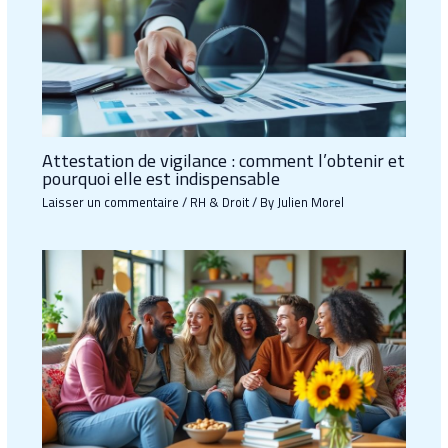
Attestation de vigilance : comment l’obtenir et
pourquoi elle est indispensable
Laisser un commentaire
/
RH & Droit
/ By
Julien Morel