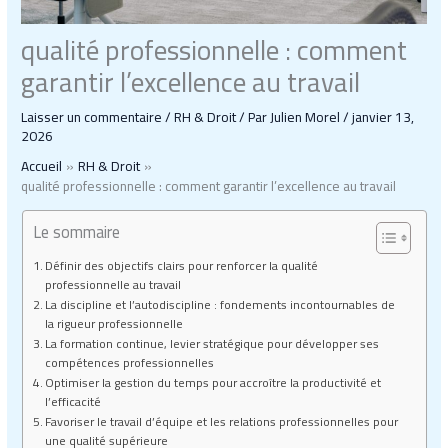
qualité professionnelle : comment
garantir l’excellence au travail
Laisser un commentaire
/
RH & Droit
/ Par
Julien Morel
/
janvier 13,
2026
Accueil
RH & Droit
qualité professionnelle : comment garantir l’excellence au travail
Le sommaire
Définir des objectifs clairs pour renforcer la qualité
professionnelle au travail
La discipline et l’autodiscipline : fondements incontournables de
la rigueur professionnelle
La formation continue, levier stratégique pour développer ses
compétences professionnelles
Optimiser la gestion du temps pour accroître la productivité et
l’efficacité
Favoriser le travail d’équipe et les relations professionnelles pour
une qualité supérieure