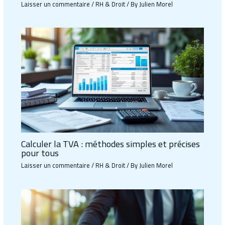
Laisser un commentaire
/
RH & Droit
/ By
Julien Morel
Calculer la TVA : méthodes simples et précises
pour tous
Laisser un commentaire
/
RH & Droit
/ By
Julien Morel