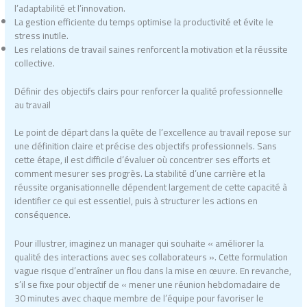
l’adaptabilité et l’innovation.
La gestion efficiente du temps optimise la productivité et évite le
stress inutile.
Les relations de travail saines renforcent la motivation et la réussite
collective.
Définir des objectifs clairs pour renforcer la qualité professionnelle
au travail
Le point de départ dans la quête de l’excellence au travail repose sur
une définition claire et précise des objectifs professionnels. Sans
cette étape, il est difficile d’évaluer où concentrer ses efforts et
comment mesurer ses progrès. La stabilité d’une carrière et la
réussite organisationnelle dépendent largement de cette capacité à
identifier ce qui est essentiel, puis à structurer les actions en
conséquence.
Pour illustrer, imaginez un manager qui souhaite « améliorer la
qualité des interactions avec ses collaborateurs ». Cette formulation
vague risque d’entraîner un flou dans la mise en œuvre. En revanche,
s’il se fixe pour objectif de « mener une réunion hebdomadaire de
30 minutes avec chaque membre de l’équipe pour favoriser le