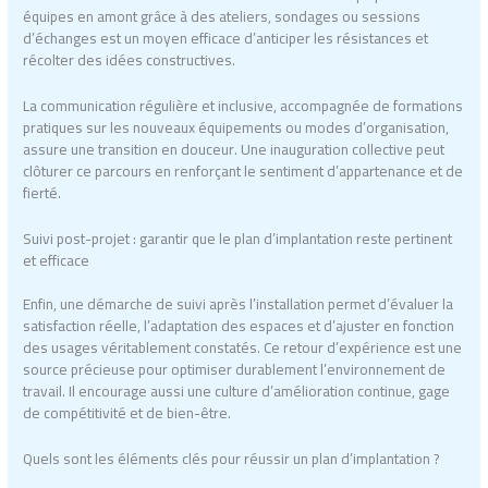
équipes en amont grâce à des ateliers, sondages ou sessions
d’échanges est un moyen efficace d’anticiper les résistances et
récolter des idées constructives.
La communication régulière et inclusive, accompagnée de formations
pratiques sur les nouveaux équipements ou modes d’organisation,
assure une transition en douceur. Une inauguration collective peut
clôturer ce parcours en renforçant le sentiment d’appartenance et de
fierté.
Suivi post-projet : garantir que le plan d’implantation reste pertinent
et efficace
Enfin, une démarche de suivi après l’installation permet d’évaluer la
satisfaction réelle, l’adaptation des espaces et d’ajuster en fonction
des usages véritablement constatés. Ce retour d’expérience est une
source précieuse pour optimiser durablement l’environnement de
travail. Il encourage aussi une culture d’amélioration continue, gage
de compétitivité et de bien-être.
Quels sont les éléments clés pour réussir un plan d’implantation ?