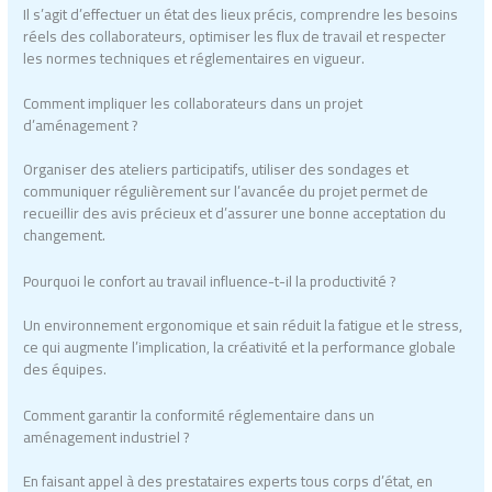
Il s’agit d’effectuer un état des lieux précis, comprendre les besoins
réels des collaborateurs, optimiser les flux de travail et respecter
les normes techniques et réglementaires en vigueur.
Comment impliquer les collaborateurs dans un projet
d’aménagement ?
Organiser des ateliers participatifs, utiliser des sondages et
communiquer régulièrement sur l’avancée du projet permet de
recueillir des avis précieux et d’assurer une bonne acceptation du
changement.
Pourquoi le confort au travail influence-t-il la productivité ?
Un environnement ergonomique et sain réduit la fatigue et le stress,
ce qui augmente l’implication, la créativité et la performance globale
des équipes.
Comment garantir la conformité réglementaire dans un
aménagement industriel ?
En faisant appel à des prestataires experts tous corps d’état, en