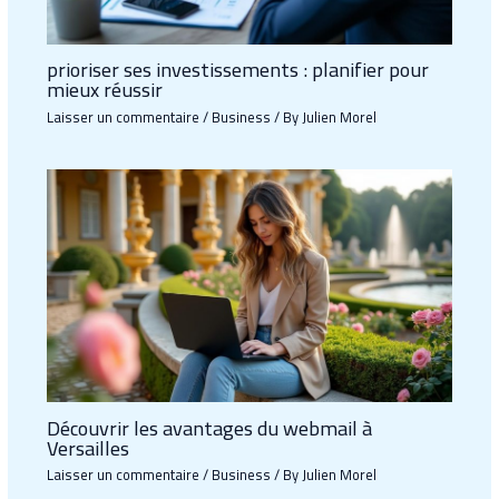
prioriser ses investissements : planifier pour
mieux réussir
Laisser un commentaire
/
Business
/ By
Julien Morel
Découvrir les avantages du webmail à
Versailles
Laisser un commentaire
/
Business
/ By
Julien Morel