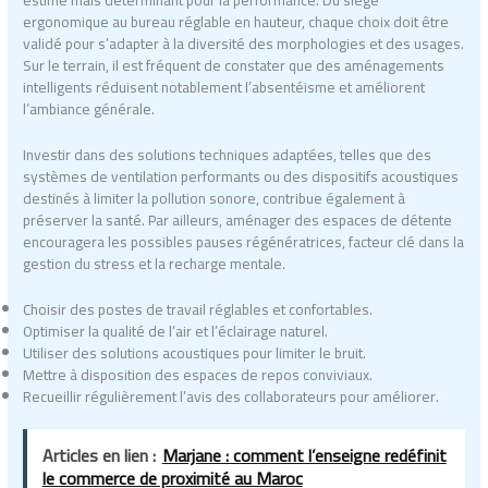
ergonomique au bureau réglable en hauteur, chaque choix doit être
validé pour s’adapter à la diversité des morphologies et des usages.
Sur le terrain, il est fréquent de constater que des aménagements
intelligents réduisent notablement l’absentéisme et améliorent
l’ambiance générale.
Investir dans des solutions techniques adaptées, telles que des
systèmes de ventilation performants ou des dispositifs acoustiques
destinés à limiter la pollution sonore, contribue également à
préserver la santé. Par ailleurs, aménager des espaces de détente
encouragera les possibles pauses régénératrices, facteur clé dans la
gestion du stress et la recharge mentale.
Choisir des postes de travail réglables et confortables.
Optimiser la qualité de l’air et l’éclairage naturel.
Utiliser des solutions acoustiques pour limiter le bruit.
Mettre à disposition des espaces de repos conviviaux.
Recueillir régulièrement l’avis des collaborateurs pour améliorer.
Articles en lien :
Marjane : comment l’enseigne redéfinit
le commerce de proximité au Maroc