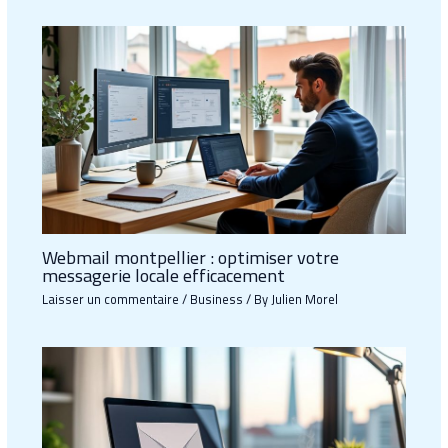
Webmail montpellier : optimiser votre
messagerie locale efficacement
Laisser un commentaire
/
Business
/ By
Julien Morel