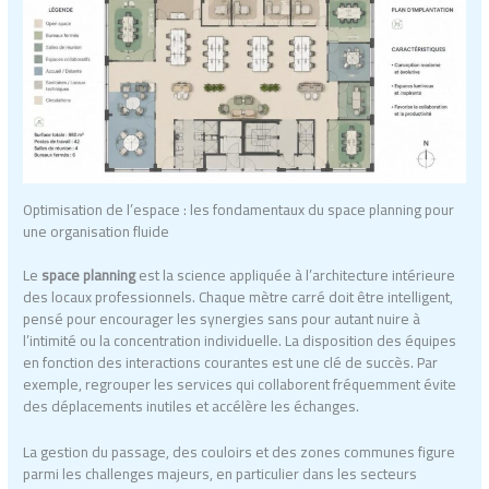
Optimisation de l’espace : les fondamentaux du space planning pour
une organisation fluide
Le
space planning
est la science appliquée à l’architecture intérieure
des locaux professionnels. Chaque mètre carré doit être intelligent,
pensé pour encourager les synergies sans pour autant nuire à
l’intimité ou la concentration individuelle. La disposition des équipes
en fonction des interactions courantes est une clé de succès. Par
exemple, regrouper les services qui collaborent fréquemment évite
des déplacements inutiles et accélère les échanges.
La gestion du passage, des couloirs et des zones communes figure
parmi les challenges majeurs, en particulier dans les secteurs