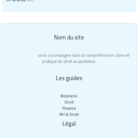
Nom du site
Roy La Rochelle
vous accompagne dans la compréhension claire et
pratique du droit au quotidien.
Les guides
Business
Droit
Finance
RH & Droit
Légal