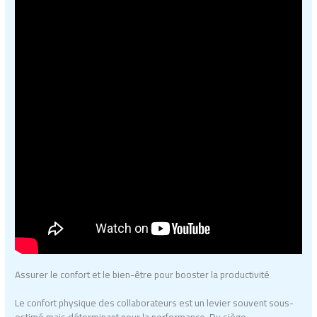
Assurer le confort et le bien-être pour booster la productivité
Le confort physique des collaborateurs est un levier souvent sous-
estimé mais déterminant pour la performance. Du siège