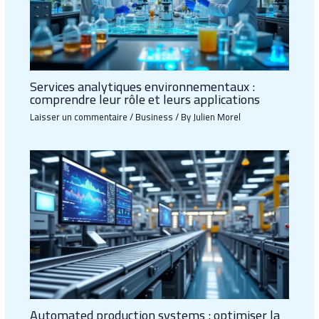
Services analytiques environnementaux :
comprendre leur rôle et leurs applications
Laisser un commentaire
/
Business
/ By
Julien Morel
Automated production systems : optimiser la