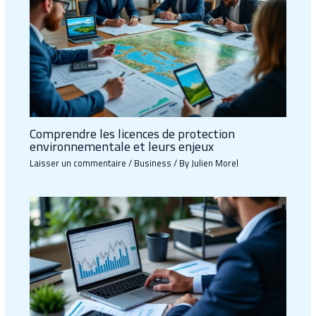
Comprendre les licences de protection
environnementale et leurs enjeux
Laisser un commentaire
/
Business
/ By
Julien Morel