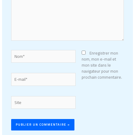
Nom*
Enregistrer mon
nom, mon e-mail et
mon site dans le
navigateur pour mon
E-
prochain commentaire.
mail*
Site