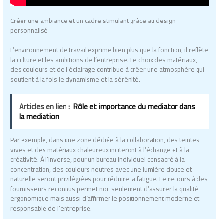
Créer une ambiance et un cadre stimulant grâce au design
personnalisé
L’environnement de travail exprime bien plus que la fonction, il reflète
la culture et les ambitions de l’entreprise. Le choix des matériaux,
des couleurs et de l’éclairage contribue à créer une atmosphère qui
soutient à la fois le dynamisme et la sérénité.
Articles en lien :
Rôle et importance du mediator dans
la mediation
Par exemple, dans une zone dédiée à la collaboration, des teintes
vives et des matériaux chaleureux inciteront à l’échange et à la
créativité. À l’inverse, pour un bureau individuel consacré à la
concentration, des couleurs neutres avec une lumière douce et
naturelle seront privilégiées pour réduire la fatigue. Le recours à des
fournisseurs reconnus permet non seulement d’assurer la qualité
ergonomique mais aussi d’affirmer le positionnement moderne et
responsable de l’entreprise.