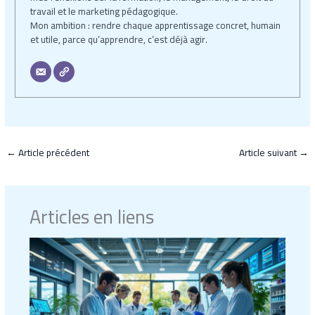
travail et le marketing pédagogique.
Mon ambition : rendre chaque apprentissage concret, humain
et utile, parce qu’apprendre, c’est déjà agir.
←
Article précédent
Article suivant
→
Articles en liens