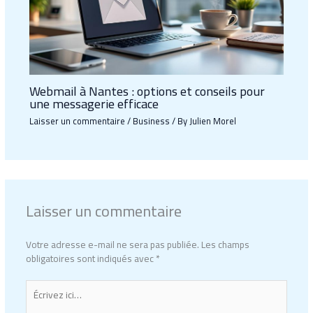
Webmail à Nantes : options et conseils pour
une messagerie efficace
Laisser un commentaire
/
Business
/ By
Julien Morel
Laisser un commentaire
Votre adresse e-mail ne sera pas publiée.
Les champs
obligatoires sont indiqués avec
*
Écrivez
ici…