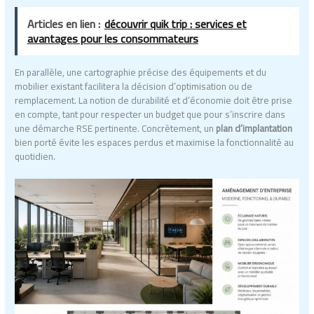
Articles en lien :
découvrir quik trip : services et
avantages pour les consommateurs
En parallèle, une cartographie précise des équipements et du
mobilier existant facilitera la décision d’optimisation ou de
remplacement. La notion de durabilité et d’économie doit être prise
en compte, tant pour respecter un budget que pour s’inscrire dans
une démarche RSE pertinente. Concrètement, un
plan d’implantation
bien porté évite les espaces perdus et maximise la fonctionnalité au
quotidien.