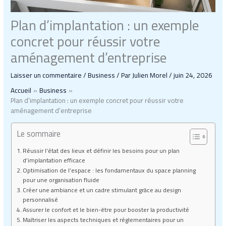
Plan d’implantation : un exemple
concret pour réussir votre
aménagement d’entreprise
Laisser un commentaire
/
Business
/ Par
Julien Morel
/
juin 24, 2026
Accueil
Business
Plan d’implantation : un exemple concret pour réussir votre
aménagement d’entreprise
Le sommaire
Réussir l’état des lieux et définir les besoins pour un plan
d’implantation efficace
Optimisation de l’espace : les fondamentaux du space planning
pour une organisation fluide
Créer une ambiance et un cadre stimulant grâce au design
personnalisé
Assurer le confort et le bien-être pour booster la productivité
Maîtriser les aspects techniques et réglementaires pour un