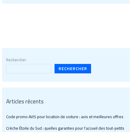
Rechercher
RECHERCHER
Articles récents
Code promo AVIS pour location de voiture : avis et meilleures offres
Crèche Étoile du Sud : quelles garanties pour l’accueil des tout-petits