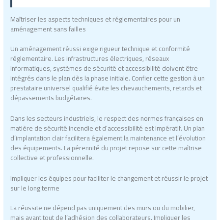
Maîtriser les aspects techniques et réglementaires pour un
aménagement sans failles
Un aménagement réussi exige rigueur technique et conformité
réglementaire. Les infrastructures électriques, réseaux
informatiques, systèmes de sécurité et accessibilité doivent être
intégrés dans le plan dès la phase initiale. Confier cette gestion à un
prestataire universel qualifié évite les chevauchements, retards et
dépassements budgétaires.
Dans les secteurs industriels, le respect des normes françaises en
matière de sécurité incendie et d’accessibilité est impératif. Un plan
d’implantation clair facilitera également la maintenance et l’évolution
des équipements. La pérennité du projet repose sur cette maîtrise
collective et professionnelle.
Impliquer les équipes pour faciliter le changement et réussir le projet
sur le long terme
La réussite ne dépend pas uniquement des murs ou du mobilier,
mais avant tout de l’adhésion des collaborateurs. Impliquer les