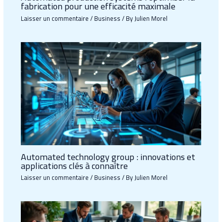
fabrication pour une efficacité maximale
Laisser un commentaire
/
Business
/ By
Julien Morel
Automated technology group : innovations et
applications clés à connaître
Laisser un commentaire
/
Business
/ By
Julien Morel