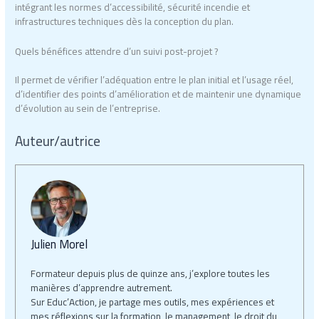
intégrant les normes d’accessibilité, sécurité incendie et
infrastructures techniques dès la conception du plan.
Quels bénéfices attendre d’un suivi post-projet ?
Il permet de vérifier l’adéquation entre le plan initial et l’usage réel,
d’identifier des points d’amélioration et de maintenir une dynamique
d’évolution au sein de l’entreprise.
Auteur/autrice
Julien Morel
Formateur depuis plus de quinze ans, j’explore toutes les
manières d’apprendre autrement.
Sur Educ’Action, je partage mes outils, mes expériences et
mes réflexions sur la formation, le management, le droit du