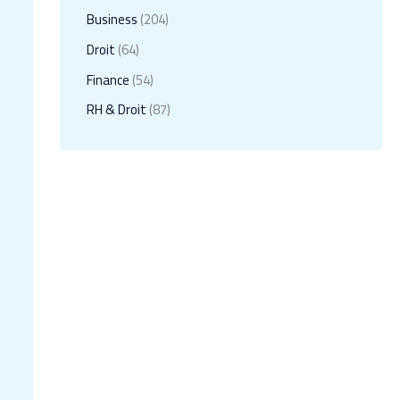
Business
(204)
Droit
(64)
Finance
(54)
RH & Droit
(87)