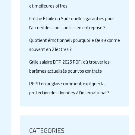
et meilleures offres
Crèche Étoile du Sud : quelles garanties pour
l’accueil des tout-petits en entreprise ?
Quotient émotionnel : pourquoi le Qe s’exprime
souvent en 2 lettres ?
Grille salaire BTP 2025 PDF : où trouver les
barèmes actualisés pour vos contrats
RGPD en anglais : comment expliquer la
protection des données à l’international ?
CATEGORIES