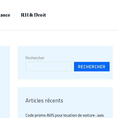
nance
RH & Droit
Rechercher
RECHERCHER
Articles récents
Code promo AVIS pour location de voiture : avis