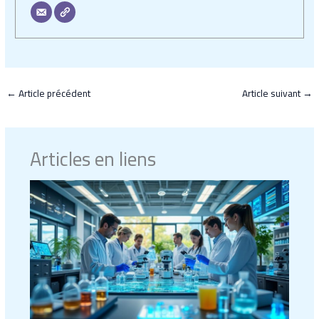
←
Article précédent
Article suivant
→
Articles en liens