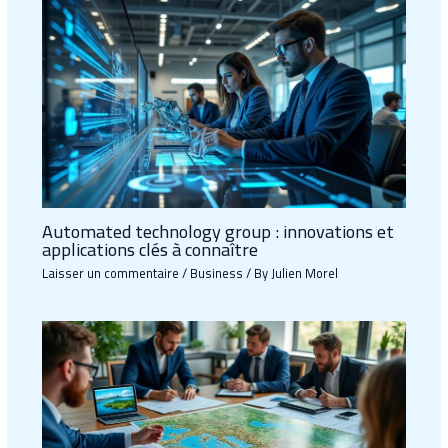
Automated technology group : innovations et
applications clés à connaître
Laisser un commentaire
/
Business
/ By
Julien Morel