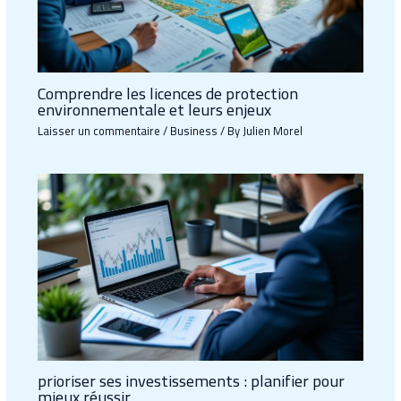
Comprendre les licences de protection
environnementale et leurs enjeux
Laisser un commentaire
/
Business
/ By
Julien Morel
prioriser ses investissements : planifier pour
mieux réussir