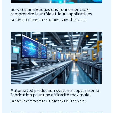
Services analytiques environnementaux :
comprendre leur rôle et leurs applications
Laisser un commentaire
/
Business
/ By
Julien Morel
Automated production systems : optimiser la
fabrication pour une efficacité maximale
Laisser un commentaire
/
Business
/ By
Julien Morel