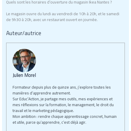
Quels sont les horaires d’ouverture du magasin Ikea Nantes ?
Le magasin ouvre du lundi au vendredi de 10h à 20h, et le samedi
de 9h30 à 20h, avec un restaurant ouvert en journée.
Auteur/autrice
Julien Morel
Formateur depuis plus de quinze ans, j’explore toutes les
manières d’apprendre autrement.
Sur Educ’Action, je partage mes outils, mes expériences et
mes réflexions sur la formation, le management, le droit du
travail et le marketing pédagogique.
Mon ambition : rendre chaque apprentissage concret, humain
et utile, parce qu’apprendre, c’est déjà agir.