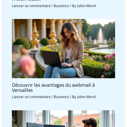
Laisser un commentaire
/
Business
/ By
Julien Morel
Découvrir les avantages du webmail à
Versailles
Laisser un commentaire
/
Business
/ By
Julien Morel