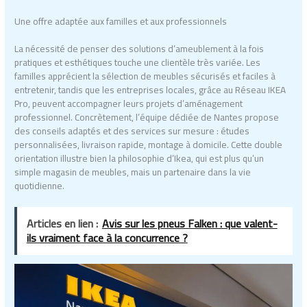
Une offre adaptée aux familles et aux professionnels
La nécessité de penser des solutions d’ameublement à la fois
pratiques et esthétiques touche une clientèle très variée. Les
familles apprécient la sélection de meubles sécurisés et faciles à
entretenir, tandis que les entreprises locales, grâce au Réseau IKEA
Pro, peuvent accompagner leurs projets d’aménagement
professionnel. Concrètement, l’équipe dédiée de Nantes propose
des conseils adaptés et des services sur mesure : études
personnalisées, livraison rapide, montage à domicile. Cette double
orientation illustre bien la philosophie d’Ikea, qui est plus qu’un
simple magasin de meubles, mais un partenaire dans la vie
quotidienne.
Articles en lien :
Avis sur les pneus Falken : que valent-
ils vraiment face à la concurrence ?