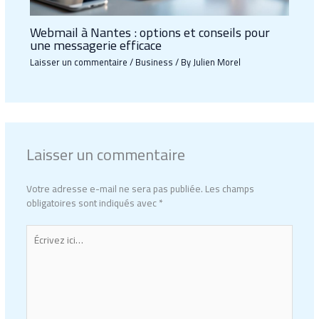
Webmail à Nantes : options et conseils pour
une messagerie efficace
Laisser un commentaire
/
Business
/ By
Julien Morel
Laisser un commentaire
Votre adresse e-mail ne sera pas publiée.
Les champs
obligatoires sont indiqués avec
*
Écrivez
ici…