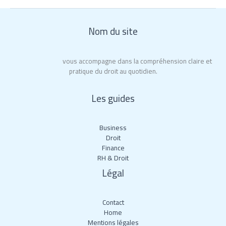
Nom du site
Roy La Rochelle
vous accompagne dans la compréhension claire et
pratique du droit au quotidien.
Les guides
Business
Droit
Finance
RH & Droit
Légal
Contact
Home
Mentions légales