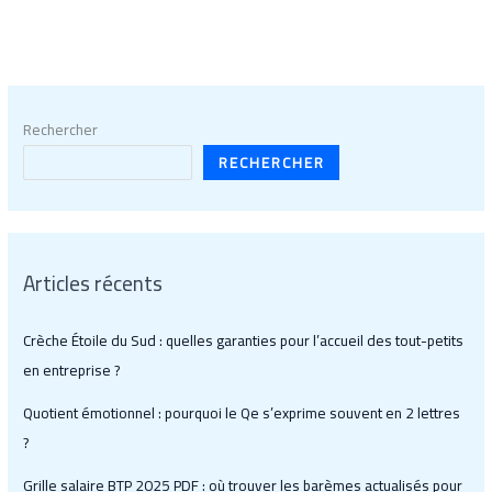
Rechercher
RECHERCHER
Articles récents
Crèche Étoile du Sud : quelles garanties pour l’accueil des tout-petits
en entreprise ?
Quotient émotionnel : pourquoi le Qe s’exprime souvent en 2 lettres
?
Grille salaire BTP 2025 PDF : où trouver les barèmes actualisés pour