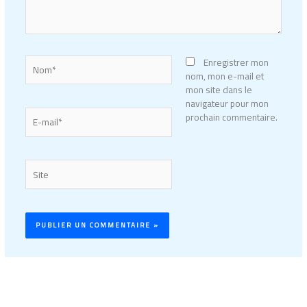
Nom*
Enregistrer mon
nom, mon e-mail et
mon site dans le
navigateur pour mon
E-
prochain commentaire.
mail*
Site