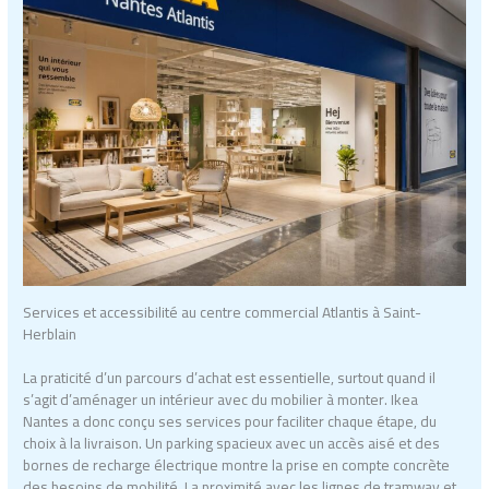
Services et accessibilité au centre commercial Atlantis à Saint-
Herblain
La praticité d’un parcours d’achat est essentielle, surtout quand il
s’agit d’aménager un intérieur avec du mobilier à monter. Ikea
Nantes a donc conçu ses services pour faciliter chaque étape, du
choix à la livraison. Un parking spacieux avec un accès aisé et des
bornes de recharge électrique montre la prise en compte concrète
des besoins de mobilité. La proximité avec les lignes de tramway et