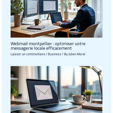
Webmail montpellier : optimiser votre
messagerie locale efficacement
Laisser un commentaire
/
Business
/ By
Julien Morel