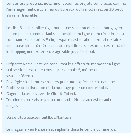
conseillers présents, notamment pour les projets complexes comme
l’aménagement de cuisines ou bureaux, où la modélisation 3D peut
s’avérer très utile.
Le click & collect offre également une solution efficace pour gagner
du temps, en commandant ses meubles en ligne et en récupérant la
commande à la sortie. Enfin, l’espace restauration permet de faire
une pause bien méritée avant de repartir avec ses meubles, rendant
le shopping une expérience agréable jusqu’au bout.
Préparez votre visite en consultant les offres du moment en ligne.
Utilisez le service de conseil personnalisé, même en
visioconférence.
Privilégiez les heures creuses pour une expérience plus calme.
Profitez de la livraison et du montage pour un confort total.
Gagnez du temps avec le Click & Collect.
Terminez votre visite par un moment détente au restaurant du
magasin.
Où se situe exactement Ikea Nantes ?
Le magasin Ikea Nantes est implanté dans le centre commercial