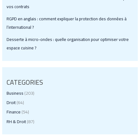
vos contrats
RGPD en anglais : comment expliquer la protection des données à
l’international ?
Desserte à micro-ondes : quelle organisation pour optimiser votre
espace cuisine ?
CATEGORIES
Business
(203)
Droit
(64)
Finance
(54)
RH & Droit
(87)