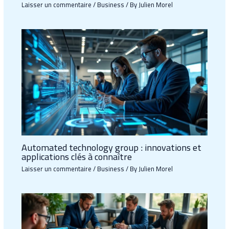
Laisser un commentaire
/
Business
/ By
Julien Morel
Automated technology group : innovations et
applications clés à connaître
Laisser un commentaire
/
Business
/ By
Julien Morel