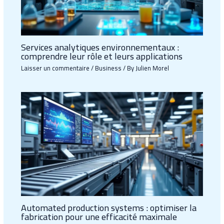
Services analytiques environnementaux :
comprendre leur rôle et leurs applications
Laisser un commentaire
/
Business
/ By
Julien Morel
Automated production systems : optimiser la
fabrication pour une efficacité maximale