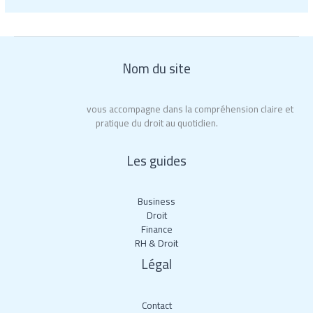
Nom du site
Roy La Rochelle
vous accompagne dans la compréhension claire et
pratique du droit au quotidien.
Les guides
Business
Droit
Finance
RH & Droit
Légal
Contact