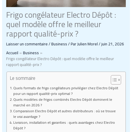
Frigo congélateur Electro Dépôt :
quel modèle offre le meilleur
rapport qualité-prix ?
Laisser un commentaire
/
Business
/ Par
Julien Morel
/
juin 21, 2026
Accueil
Business
Frigo congélateur Electro Dépôt : quel modèle offre le meilleur
rapport qualité-prix ?
Le sommaire
Quels formats de frigo congélateurs privilégier chez Electro Dépôt
pour un rapport qualité-prix optimal ?
Quels modèles de frigos combinés Electro Dépôt dominent le
marché en 2026 ?
Comparaison Electro Dépôt et autres distributeurs : où se trouve
le vrai avantage ?
Livraison, installation et garanties : quels avantages chez Electro
Dépôt ?