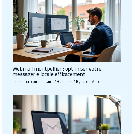
Webmail montpellier : optimiser votre
messagerie locale efficacement
Laisser un commentaire
/
Business
/ By
Julien Morel