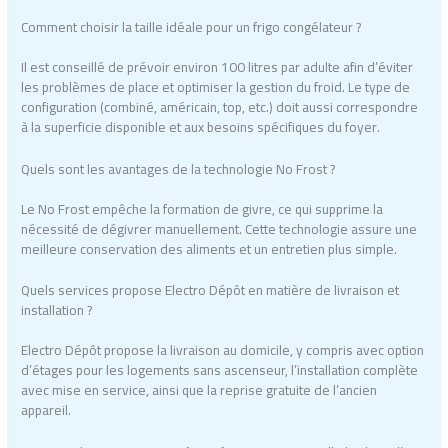
Comment choisir la taille idéale pour un frigo congélateur ?
Il est conseillé de prévoir environ 100 litres par adulte afin d’éviter
les problèmes de place et optimiser la gestion du froid. Le type de
configuration (combiné, américain, top, etc.) doit aussi correspondre
à la superficie disponible et aux besoins spécifiques du foyer.
Quels sont les avantages de la technologie No Frost ?
Le No Frost empêche la formation de givre, ce qui supprime la
nécessité de dégivrer manuellement. Cette technologie assure une
meilleure conservation des aliments et un entretien plus simple.
Quels services propose Electro Dépôt en matière de livraison et
installation ?
Electro Dépôt propose la livraison au domicile, y compris avec option
d’étages pour les logements sans ascenseur, l’installation complète
avec mise en service, ainsi que la reprise gratuite de l’ancien
appareil.