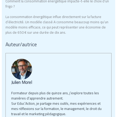
Comment la consommation énergétique impacte-t-elle le choix d’un
frigo ?
La consommation énergétique influe directement sur la facture
d’électricité. Un modèle classé A consomme beaucoup moins qu’un
modèle moins efficace, ce qui peut représenter une économie de
plus de 650 € sur une durée de dix ans.
Auteur/autrice
Julien Morel
Formateur depuis plus de quinze ans, j’explore toutes les
manières d’apprendre autrement.
Sur Educ’Action, je partage mes outils, mes expériences et
mes réflexions sur la formation, le management, le droit du
travail et le marketing pédagogique.