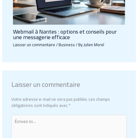
Webmail à Nantes : options et conseils pour
une messagerie efficace
Laisser un commentaire
/
Business
/ By
Julien Morel
Laisser un commentaire
Votre adresse e-mail ne sera pas publiée.
Les champs
obligatoires sont indiqués avec
*
Écrivez
ici…