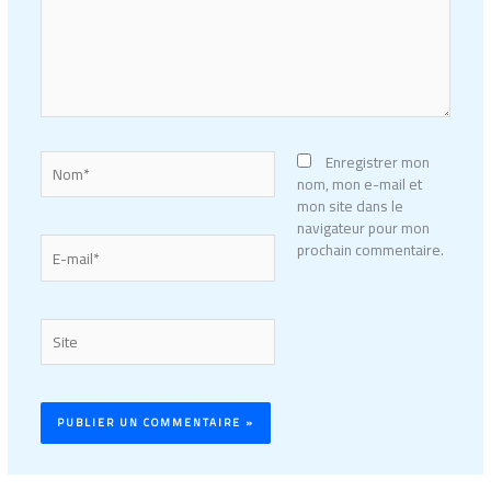
Nom*
Enregistrer mon
nom, mon e-mail et
mon site dans le
navigateur pour mon
E-
prochain commentaire.
mail*
Site