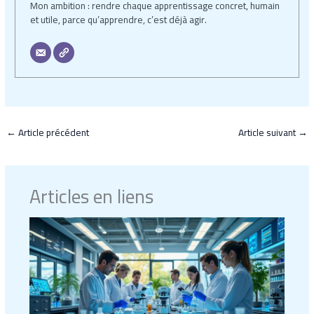
Mon ambition : rendre chaque apprentissage concret, humain
et utile, parce qu’apprendre, c’est déjà agir.
←
Article précédent
Article suivant
→
Articles en liens