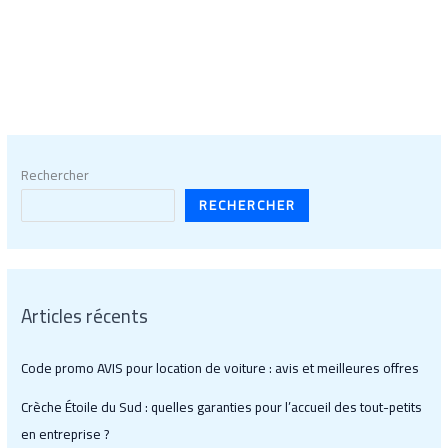
Rechercher
RECHERCHER
Articles récents
Code promo AVIS pour location de voiture : avis et meilleures offres
Crèche Étoile du Sud : quelles garanties pour l’accueil des tout-petits
en entreprise ?