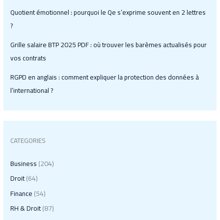
Quotient émotionnel : pourquoi le Qe s’exprime souvent en 2 lettres
?
Grille salaire BTP 2025 PDF : où trouver les barèmes actualisés pour
vos contrats
RGPD en anglais : comment expliquer la protection des données à
l’international ?
CATEGORIES
Business
(204)
Droit
(64)
Finance
(54)
RH & Droit
(87)