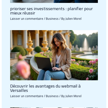
prioriser ses investissements : planifier pour
mieux réussir
Laisser un commentaire
/
Business
/ By
Julien Morel
Découvrir les avantages du webmail à
Versailles
Laisser un commentaire
/
Business
/ By
Julien Morel