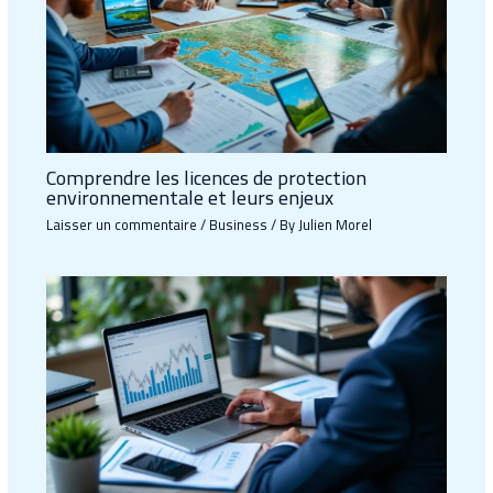
Comprendre les licences de protection
environnementale et leurs enjeux
Laisser un commentaire
/
Business
/ By
Julien Morel