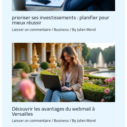
prioriser ses investissements : planifier pour
mieux réussir
Laisser un commentaire
/
Business
/ By
Julien Morel
Découvrir les avantages du webmail à
Versailles
Laisser un commentaire
/
Business
/ By
Julien Morel