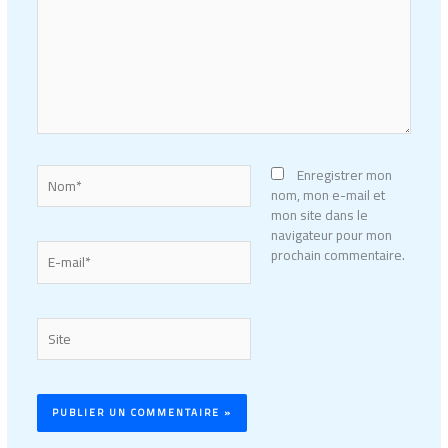
Nom*
Enregistrer mon
nom, mon e-mail et
mon site dans le
navigateur pour mon
E-
prochain commentaire.
mail*
Site