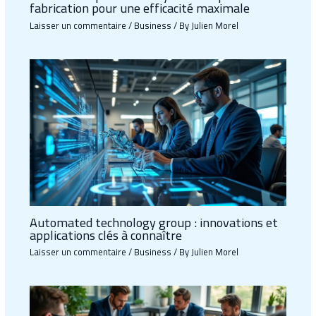
fabrication pour une efficacité maximale
Laisser un commentaire
/
Business
/ By
Julien Morel
Automated technology group : innovations et
applications clés à connaître
Laisser un commentaire
/
Business
/ By
Julien Morel