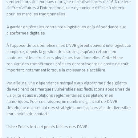
vendent hors de leur pays d’origine et réalisent près de 16 % de leur
chiffre d’affaires à l’international, une dynamique difficile à obtenir
pour les marques traditionnelles.
À garder en tête : les contraintes logistiques et la dépendance aux
plateformes digitales
À l’opposé de ces bénéfices, les DNVB gèrent souvent une logistique
complexe, depuis la gestion des stocks jusqu’aux retours, en
contournant les structures physiques traditionnelles. Cette étape
requiert des compétences précises et représente un poste de coût
important, notamment lorsque la croissance s’accélère.
Par ailleurs, une dépendance marquée aux algorithmes des géants
du web rend ces marques vulnérables aux fluctuations soudaines de
visibilité et aux évolutions réglementaires des plateformes
numériques. Pour ces raisons, un nombre significatif de DNVB
développe maintenant des stratégies omnicanales afin de diversifier
leurs points de contact.
Liste : Points forts et points faibles des DNVB