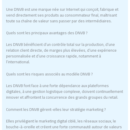
Une DNVB est une marque née sur Internet qui conçoit, fabrique et
vend directement ses produits au consommateur final, maîtrisant
toute sa chaîne de valeur sans passer par des intermédiaires.
Quels sont les principaux avantages des DNVB ?
Les DNVB bénéficient d’un contrôle total sur la production, d’une
relation client directe, de marges plus élevées, d’une expérience
personnalisée et d’une croissance rapide, notamment à
l’international.
Quels sont les risques associés au modèle DNVB ?
Les DNVB font face à une forte dépendance aux plateformes
digitales, à une gestion logistique complexe, doivent continuellement
innover et affrontent la concurrence des grands groupes du retail.
Comment les DNVB gèrent-elles leur stratégie marketing ?
Elles privilégient le marketing digital ciblé, les réseaux sociaux, le
bouche-à-oreille et créent une forte communauté autour de valeurs