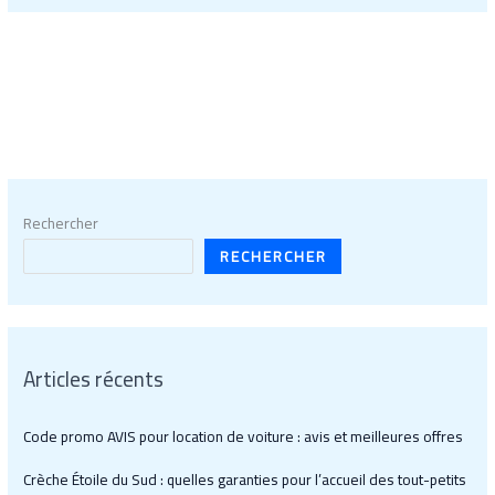
Rechercher
RECHERCHER
Articles récents
Code promo AVIS pour location de voiture : avis et meilleures offres
Crèche Étoile du Sud : quelles garanties pour l’accueil des tout-petits