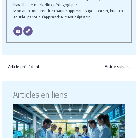
travail et le marketing pédagogique.
Mon ambition : rendre chaque apprentissage concret, humain
et utile, parce qu’apprendre, c’est déjà agir.
←
Article précédent
Article suivant
→
Articles en liens