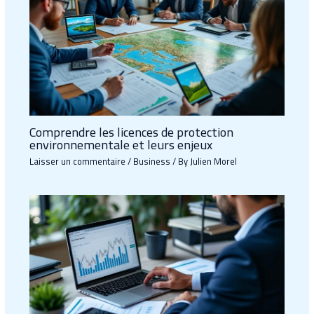
Comprendre les licences de protection
environnementale et leurs enjeux
Laisser un commentaire
/
Business
/ By
Julien Morel