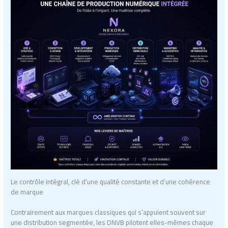
Le contrôle intégral, clé d’une qualité constante et d’une cohérence
de marque
Contrairement aux marques classiques qui s’appuient souvent sur
une distribution segmentée, les DNVB pilotent elles-mêmes chaque