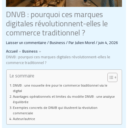
DNVB : pourquoi ces marques
digitales révolutionnent-elles le
commerce traditionnel ?
Laisser un commentaire
/
Business
/ Par
Julien Morel
/
juin 4, 2026
Accueil
Business
DNVB : pourquoi ces marques digitales révolutionnent-elles le
commerce traditionnel ?
Le sommaire
DNVB : une nouvelle ère pour le commerce traditionnel via le
digital
Avantages opérationnels et limites du modèle DNVB : une analyse
équilibrée
Exemples concrets de DNVB qui illustrent la révolution
commerciale
Auteur/autrice