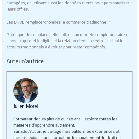
partagées, en utilisant aussi les données clients pour personnaliser
leurs offres.
Les DNVB remplaceront-elles le commerce traditionnel ?
Plutôt que de remplacer, elles offrent un modèle complémentaire et
innovant qui met le digital et la relation client au centre, incitant les
acteurs traditionnels à évoluer pour rester compétitifs.
Auteur/autrice
Julien Morel
Formateur depuis plus de quinze ans, j’explore toutes les
manières d’apprendre autrement.
Sur Educ’Action, je partage mes outils, mes expériences et
mes réflexions sur la formation, le management, le droit du