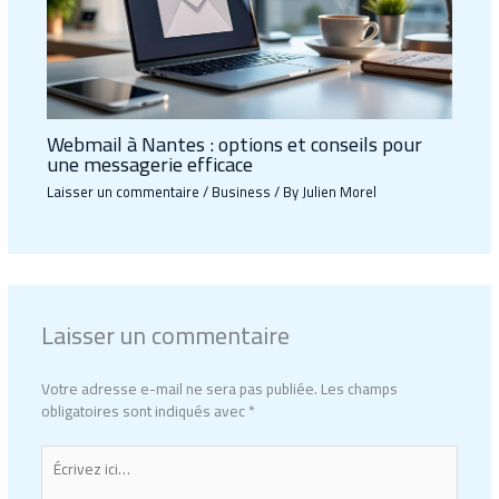
Webmail à Nantes : options et conseils pour
une messagerie efficace
Laisser un commentaire
/
Business
/ By
Julien Morel
Laisser un commentaire
Votre adresse e-mail ne sera pas publiée.
Les champs
obligatoires sont indiqués avec
*
Écrivez
ici…