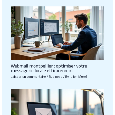
Webmail montpellier : optimiser votre
messagerie locale efficacement
Laisser un commentaire
/
Business
/ By
Julien Morel