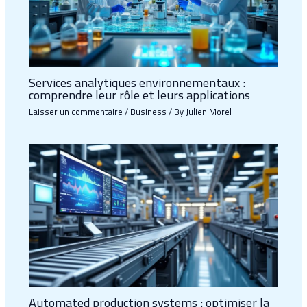
Services analytiques environnementaux :
comprendre leur rôle et leurs applications
Laisser un commentaire
/
Business
/ By
Julien Morel
Automated production systems : optimiser la