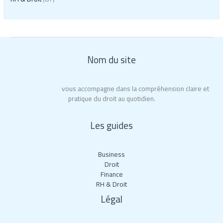
Nom du site
Roy La Rochelle
vous accompagne dans la compréhension claire et
pratique du droit au quotidien.
Les guides
Business
Droit
Finance
RH & Droit
Légal