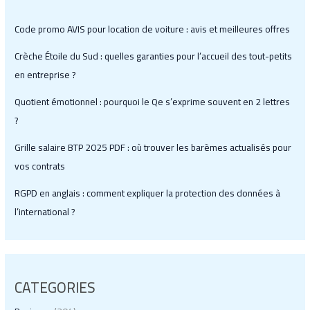
Code promo AVIS pour location de voiture : avis et meilleures offres
Crèche Étoile du Sud : quelles garanties pour l’accueil des tout-petits
en entreprise ?
Quotient émotionnel : pourquoi le Qe s’exprime souvent en 2 lettres
?
Grille salaire BTP 2025 PDF : où trouver les barèmes actualisés pour
vos contrats
RGPD en anglais : comment expliquer la protection des données à
l’international ?
CATEGORIES