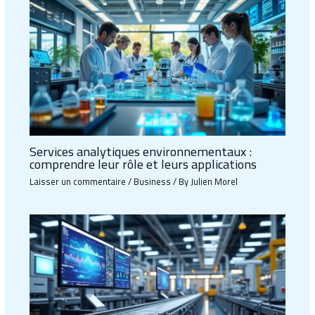
Services analytiques environnementaux :
comprendre leur rôle et leurs applications
Laisser un commentaire
/
Business
/ By
Julien Morel