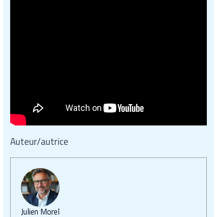
Auteur/autrice
Julien Morel