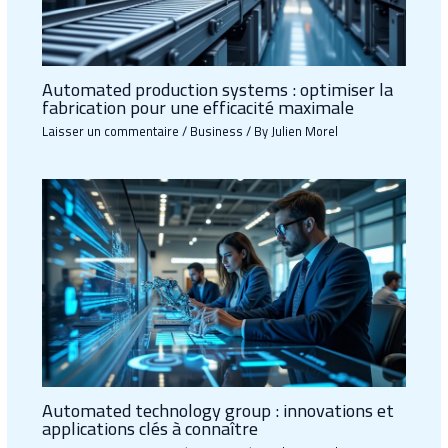
Automated production systems : optimiser la
fabrication pour une efficacité maximale
Laisser un commentaire
/
Business
/ By
Julien Morel
Automated technology group : innovations et
applications clés à connaître