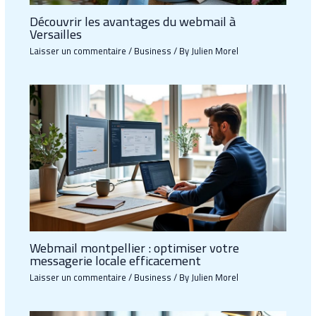
Découvrir les avantages du webmail à
Versailles
Laisser un commentaire
/
Business
/ By
Julien Morel
Webmail montpellier : optimiser votre
messagerie locale efficacement
Laisser un commentaire
/
Business
/ By
Julien Morel