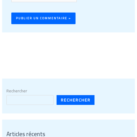
Rechercher
RECHERCHER
Articles récents