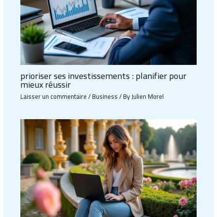
prioriser ses investissements : planifier pour
mieux réussir
Laisser un commentaire
/
Business
/ By
Julien Morel