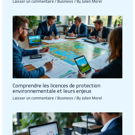
Laisser un commentaire
/
Business
/ By
Julien Morel
Comprendre les licences de protection
environnementale et leurs enjeux
Laisser un commentaire
/
Business
/ By
Julien Morel