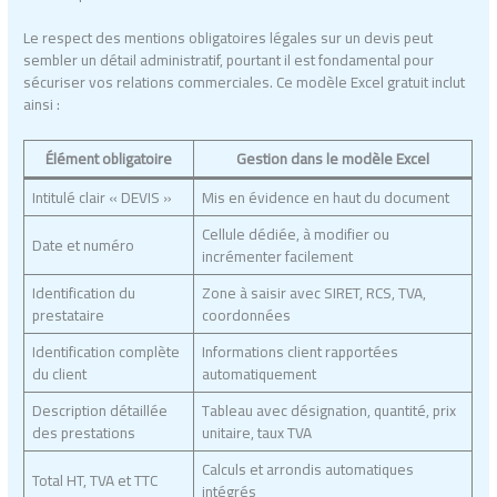
Le respect des mentions obligatoires légales sur un devis peut
sembler un détail administratif, pourtant il est fondamental pour
sécuriser vos relations commerciales. Ce modèle Excel gratuit inclut
ainsi :
Élément obligatoire
Gestion dans le modèle Excel
Intitulé clair « DEVIS »
Mis en évidence en haut du document
Cellule dédiée, à modifier ou
Date et numéro
incrémenter facilement
Identification du
Zone à saisir avec SIRET, RCS, TVA,
prestataire
coordonnées
Identification complète
Informations client rapportées
du client
automatiquement
Description détaillée
Tableau avec désignation, quantité, prix
des prestations
unitaire, taux TVA
Calculs et arrondis automatiques
Total HT, TVA et TTC
intégrés