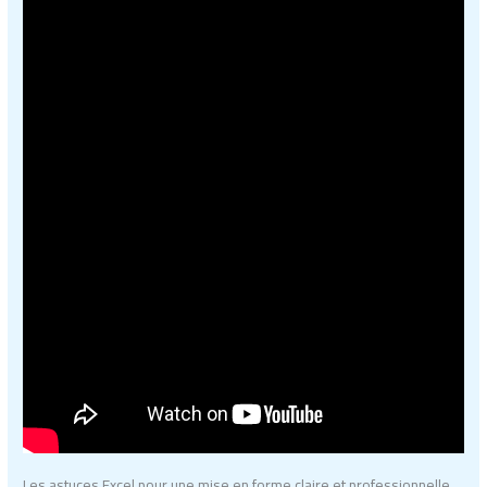
Les astuces Excel pour une mise en forme claire et professionnelle