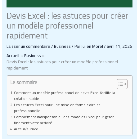
Devis Excel : les astuces pour créer
un modèle professionnel
rapidement
Laisser un commentaire
/
Business
/ Par
Julien Morel
/
avril 11, 2026
Accueil
Business
Devis Excel : les astuces pour créer un modèle professionnel
rapidement
Le sommaire
Comment un modèle professionnel de devis Excel facilite la
création rapide
Les astuces Excel pour une mise en forme claire et
professionnelle
Complément indispensable : des modèles Excel pour gérer
finement votre activité
Auteur/autrice