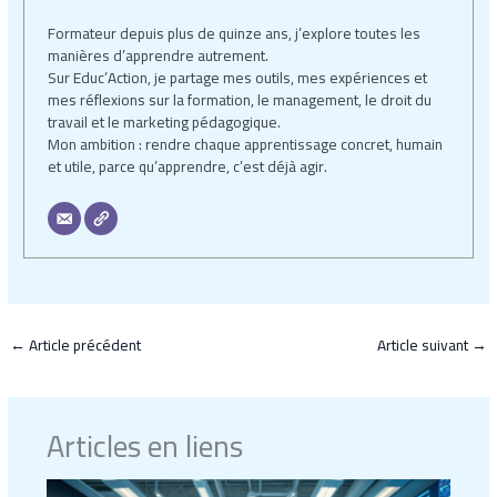
Formateur depuis plus de quinze ans, j’explore toutes les
manières d’apprendre autrement.
Sur Educ’Action, je partage mes outils, mes expériences et
mes réflexions sur la formation, le management, le droit du
travail et le marketing pédagogique.
Mon ambition : rendre chaque apprentissage concret, humain
et utile, parce qu’apprendre, c’est déjà agir.
←
Article précédent
Article suivant
→
Articles en liens